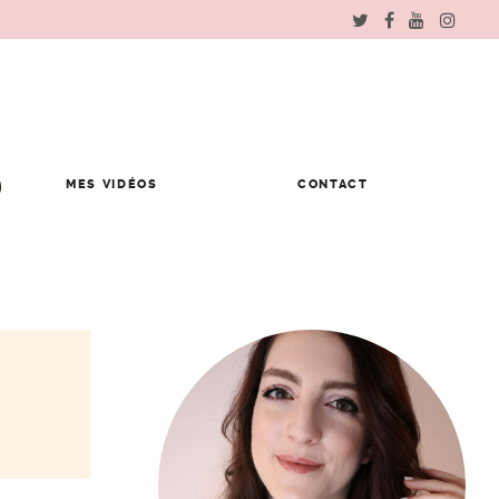
MES VIDÉOS
CONTACT