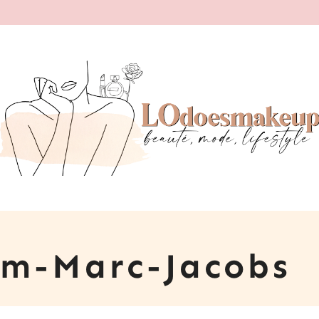
om-Marc-Jacobs