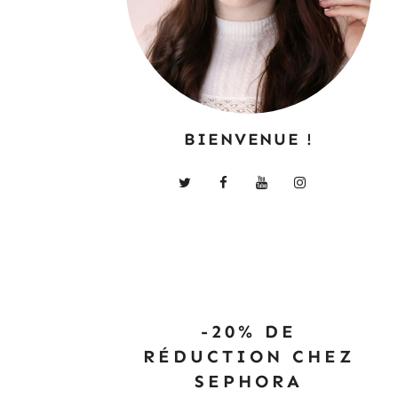
BIENVENUE !
-20% DE
RÉDUCTION CHEZ
SEPHORA