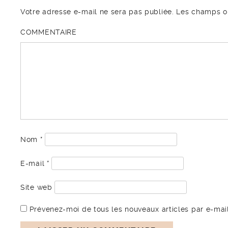
Votre adresse e-mail ne sera pas publiée.
Les champs ob
COMMENTAIRE
Nom
*
E-mail
*
Site web
Prévenez-moi de tous les nouveaux articles par e-mail