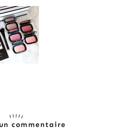
 un commentaire