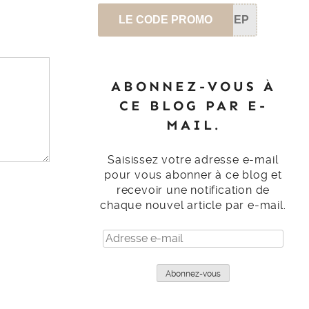
LE CODE PROMO
SEP
ABONNEZ-VOUS À
CE BLOG PAR E-
MAIL.
Saisissez votre adresse e-mail
pour vous abonner à ce blog et
recevoir une notification de
chaque nouvel article par e-mail.
Adresse
e-
mail
Abonnez-vous