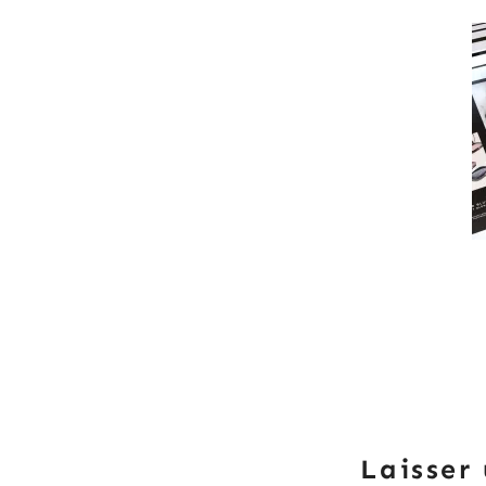
Laisser