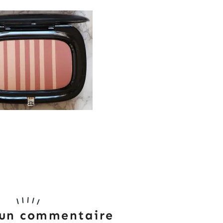
 un commentaire