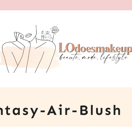
ntasy-Air-Blush