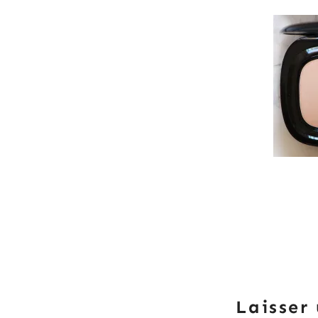
Laisser