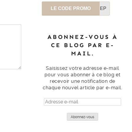
LE CODE PROMO
SEP
ABONNEZ-VOUS À
CE BLOG PAR E-
MAIL.
Saisissez votre adresse e-mail
pour vous abonner à ce blog et
recevoir une notification de
chaque nouvel article par e-mail.
Adresse
e-
mail
Abonnez-vous