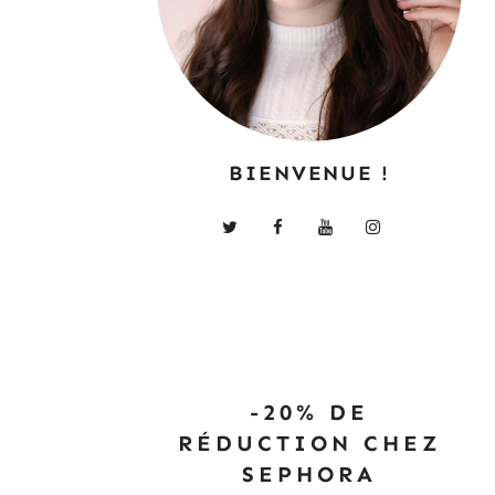
BIENVENUE !
-20% DE
RÉDUCTION CHEZ
SEPHORA