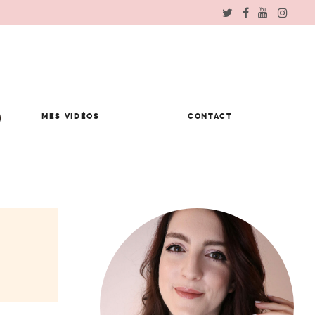
MES VIDÉOS
CONTACT