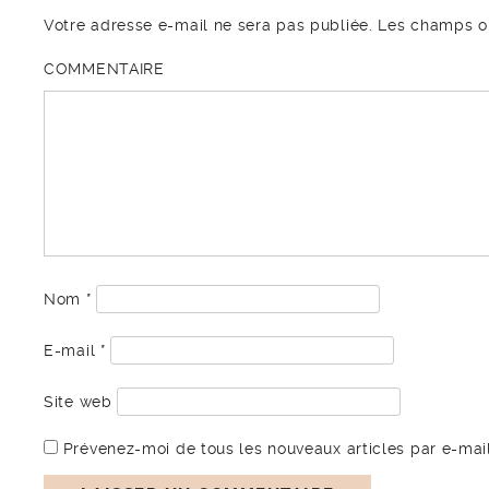
Votre adresse e-mail ne sera pas publiée.
Les champs ob
COMMENTAIRE
Nom
*
E-mail
*
Site web
Prévenez-moi de tous les nouveaux articles par e-mail