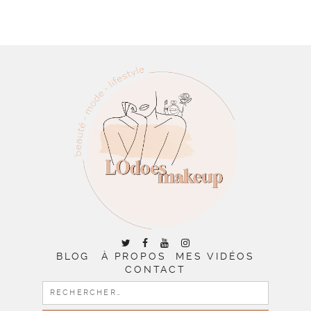
BLOG
À PROPOS
MES VIDÉOS
CONTACT
RECHERCHER :