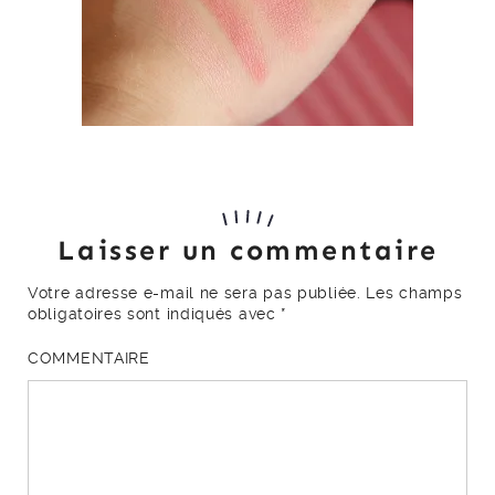
Laisser un commentaire
Votre adresse e-mail ne sera pas publiée.
Les champs
obligatoires sont indiqués avec
*
COMMENTAIRE