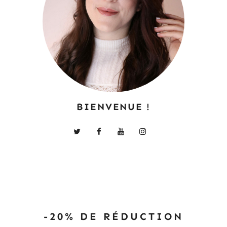
BIENVENUE !
-20% DE RÉDUCTION