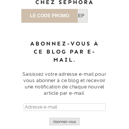
CHEZ SEPHORA
LE CODE PROMO
SEP
ABONNEZ-VOUS À
CE BLOG PAR E-
MAIL.
Saisissez votre adresse e-mail pour
vous abonner à ce blog et recevoir
une notification de chaque nouvel
article par e-mail.
Adresse
e-
mail
Abonnez-vous