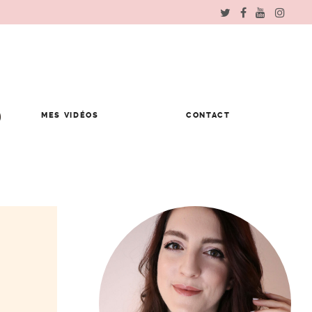
MES VIDÉOS
CONTACT