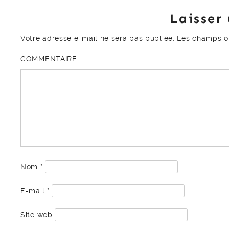
Laisser
Votre adresse e-mail ne sera pas publiée.
Les champs ob
COMMENTAIRE
Nom
*
E-mail
*
Site web