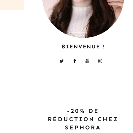
BIENVENUE !
-20% DE
RÉDUCTION CHEZ
SEPHORA