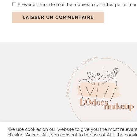
Prévenez-moi de tous les nouveaux articles par e-mail
We use cookies on our website to give you the most relevan
clicking “Accept All”, you consent to the use of ALL the cooki