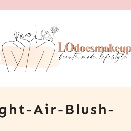
ght-Air-Blush-