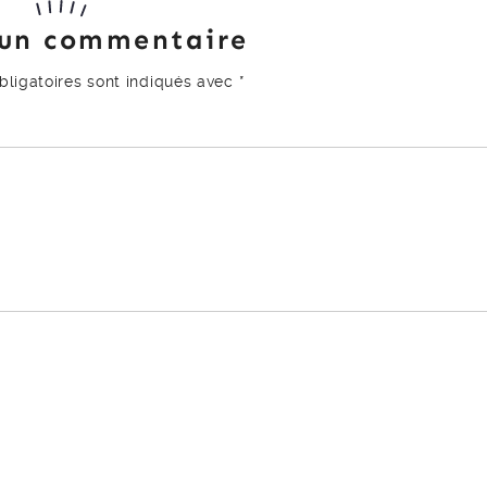
 un commentaire
ligatoires sont indiqués avec
*