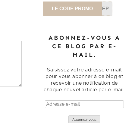
LE CODE PROMO
SEP
ABONNEZ-VOUS À
CE BLOG PAR E-
MAIL.
Saisissez votre adresse e-mail
pour vous abonner à ce blog et
recevoir une notification de
chaque nouvel article par e-mail.
Adresse
e-
mail
Abonnez-vous