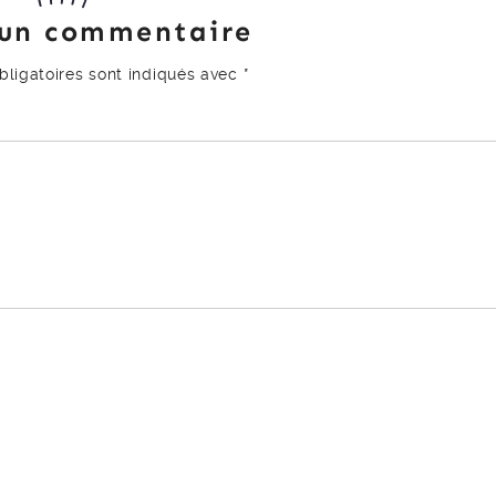
 un commentaire
ligatoires sont indiqués avec
*