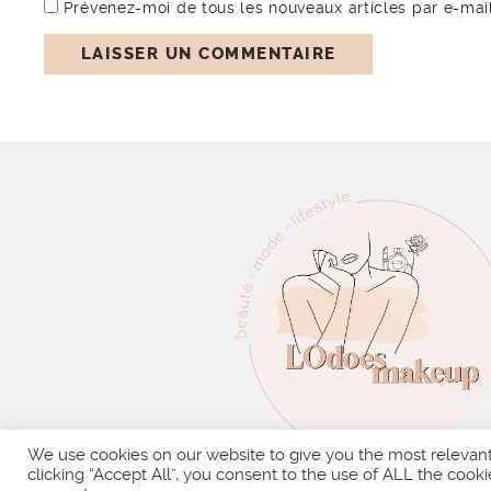
Prévenez-moi de tous les nouveaux articles par e-mail
We use cookies on our website to give you the most relevan
clicking “Accept All”, you consent to the use of ALL the cooki