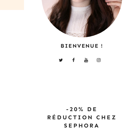
BIENVENUE !
-20% DE
RÉDUCTION CHEZ
SEPHORA