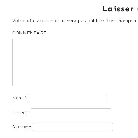
Laisser
Votre adresse e-mail ne sera pas publiée.
Les champs ob
COMMENTAIRE
Nom
*
E-mail
*
Site web