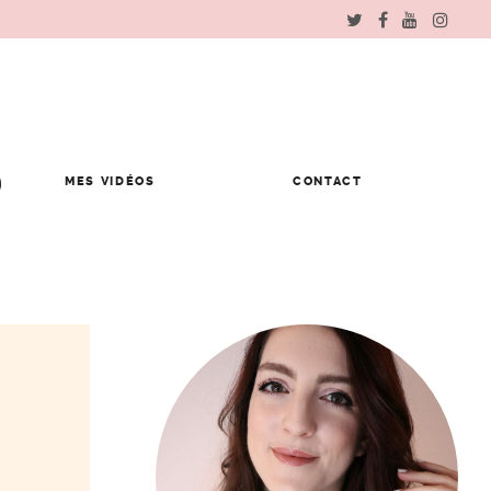
MES VIDÉOS
CONTACT