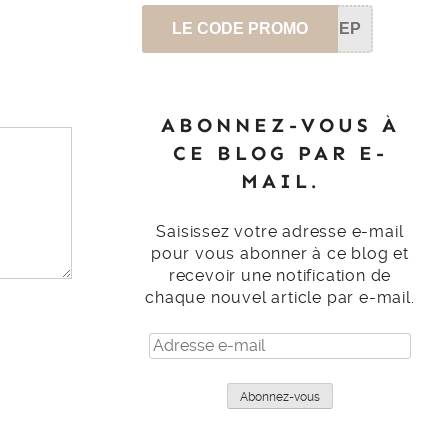
LE CODE PROMO
SEP
ABONNEZ-VOUS À
CE BLOG PAR E-
MAIL.
Saisissez votre adresse e-mail
pour vous abonner à ce blog et
recevoir une notification de
chaque nouvel article par e-mail.
Adresse
e-
mail
Abonnez-vous