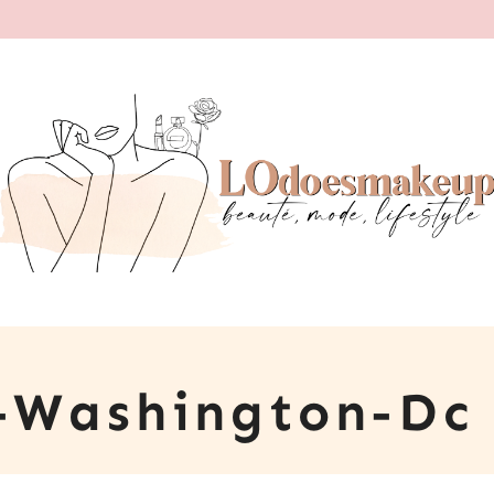
-Washington-Dc