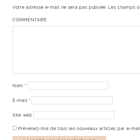
Votre adresse e-mail ne sera pas publiée.
Les champs ob
COMMENTAIRE
Nom
*
E-mail
*
Site web
Prévenez-moi de tous les nouveaux articles par e-mail