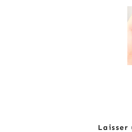
Laisser