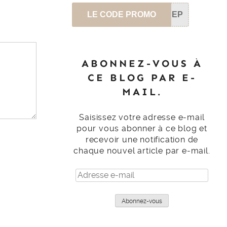
LE CODE PROMO
SEP
ABONNEZ-VOUS À
CE BLOG PAR E-
MAIL.
Saisissez votre adresse e-mail
pour vous abonner à ce blog et
recevoir une notification de
chaque nouvel article par e-mail.
Adresse
e-
mail
Abonnez-vous