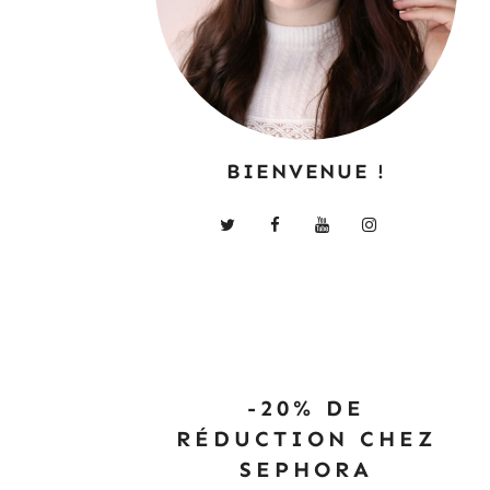
BIENVENUE !
-20% DE
RÉDUCTION CHEZ
SEPHORA