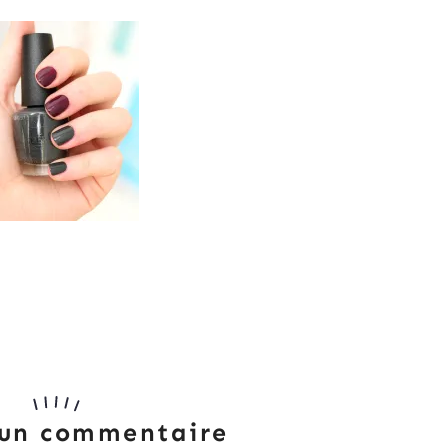
 un commentaire