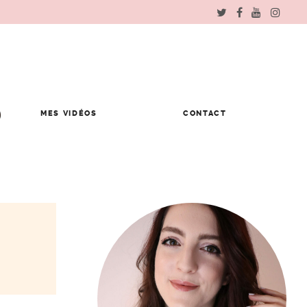
MES VIDÉOS
CONTACT