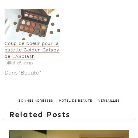
Coup de coeur pour la
palette Golden Gatsby
de LASplash
juillet 28, 2019
Dans "Beaute"
BONNES ADRESSES
HOTEL DE BEAUTÉ
VERSAILLES
Related Posts