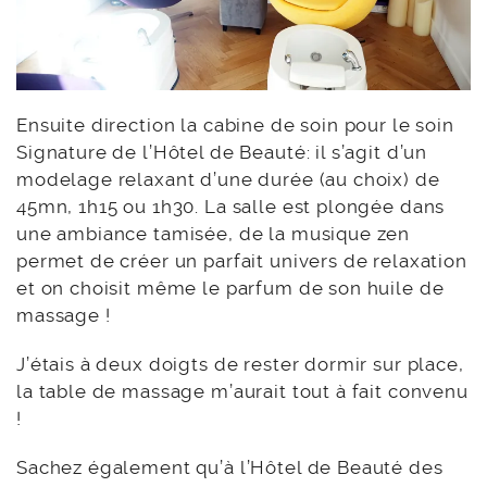
Ensuite direction la cabine de soin pour le soin
Signature de l’Hôtel de Beauté: il s’agit d’un
modelage relaxant d’une durée (au choix) de
45mn, 1h15 ou 1h30. La salle est plongée dans
une ambiance tamisée, de la musique zen
permet de créer un parfait univers de relaxation
et on choisit même le parfum de son huile de
massage !
J’étais à deux doigts de rester dormir sur place,
la table de massage m’aurait tout à fait convenu
!
Sachez également qu’à l’Hôtel de Beauté des