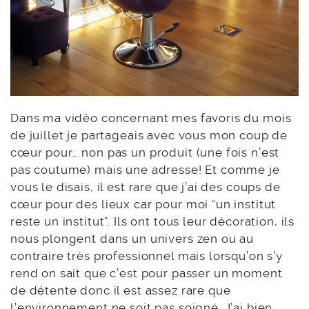
Dans ma vidéo concernant mes favoris du mois
de juillet je partageais avec vous mon coup de
cœur pour… non pas un produit (une fois n’est
pas coutume) mais une adresse! Et comme je
vous le disais, il est rare que j’ai des coups de
cœur pour des lieux car pour moi “un institut
reste un institut”. Ils ont tous leur décoration, ils
nous plongent dans un univers zen ou au
contraire très professionnel mais lorsqu’on s’y
rend on sait que c’est pour passer un moment
de détente donc il est assez rare que
l’environnement ne soit pas soigné. J’ai bien