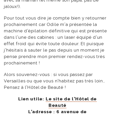
jaloux!).
Pour tout vous dire je compte bien y retourner
prochainement car Odile m’a présentée la
machine d’épilation définitive qui est présente
dans l’une des cabines : un laser équipé d’un
effet froid qui évite toute douleur. Et puisque
j’hésitais à sauter le pas depuis un moment je
pense prendre mon premier rendez-vous très
prochainement !
Alors souvenez-vous : si vous passez par
Versailles ou que vous n’habitez pas très loin…
Pensez à l’Hôtel de Beauté !
Lien utile:
Le site de l’Hôtel de
Beauté
L’adresse :
6 avenue de