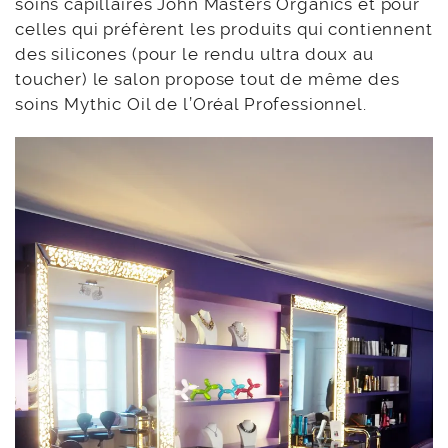
soins capillaires John Masters Organics et pour
celles qui préfèrent les produits qui contiennent
des silicones (pour le rendu ultra doux au
toucher) le salon propose tout de même des
soins Mythic Oil de l’Oréal Professionnel.