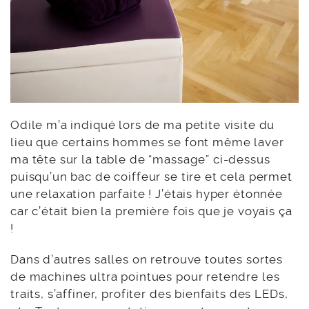
Odile m’a indiqué lors de ma petite visite du
lieu que certains hommes se font même laver
ma tête sur la table de “massage” ci-dessus
puisqu’un bac de coiffeur se tire et cela permet
une relaxation parfaite ! J’étais hyper étonnée
car c’était bien la première fois que je voyais ça
!
Dans d’autres salles on retrouve toutes sortes
de machines ultra pointues pour retendre les
traits, s’affiner, profiter des bienfaits des LEDs,