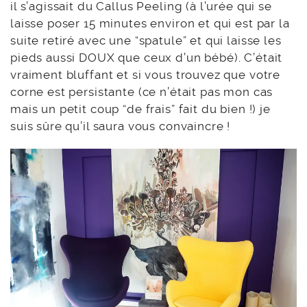
il s’agissait du Callus Peeling (à l’urée qui se
laisse poser 15 minutes environ et qui est par la
suite retiré avec une “spatule” et qui laisse les
pieds aussi DOUX que ceux d’un bébé). C’était
vraiment bluffant et si vous trouvez que votre
corne est persistante (ce n’était pas mon cas
mais un petit coup “de frais” fait du bien !) je
suis sûre qu’il saura vous convaincre !