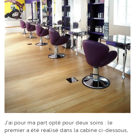
J’ai pour ma part opté pour deux soins : le
premier a été réalisé dans la cabine ci-dessous,