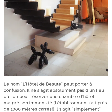
Le nom “L’Hôtel de Beauté” peut porter à
confusion. Il ne s’agit absolument pas d’un lieu
où l’on peut réserver une chambre d’hôtel :
malgré son immensité (l’établissement fait près
de 1000 mètres carrés!) il s’agit “simplement”