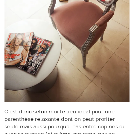
C’est donc selon moi le lieu idéal pour une
parenthèse relaxante dont on peut profiter
seule mais aussi pourquoi pas entre copines ou
avec sa maman (et même son papa, pas de