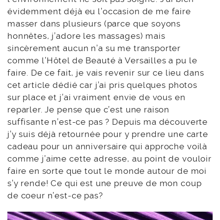
évidemment déjà eu l’occasion de me faire
masser dans plusieurs (parce que soyons
honnêtes, j’adore les massages) mais
sincèrement aucun n’a su me transporter
comme l’Hôtel de Beauté à Versailles a pu le
faire. De ce fait, je vais revenir sur ce lieu dans
cet article dédié car j’ai pris quelques photos
sur place et j’ai vraiment envie de vous en
reparler. Je pense que c’est une raison
suffisante n’est-ce pas ? Depuis ma découverte
j’y suis déjà retournée pour y prendre une carte
cadeau pour un anniversaire qui approche voilà
comme j’aime cette adresse, au point de vouloir
faire en sorte que tout le monde autour de moi
s’y rende! Ce qui est une preuve de mon coup
de coeur n’est-ce pas?