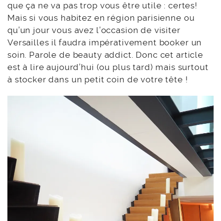
que ça ne va pas trop vous être utile : certes!
Mais si vous habitez en région parisienne ou
qu’un jour vous avez l’occasion de visiter
Versailles il faudra impérativement booker un
soin. Parole de beauty addict. Donc cet article
est à lire aujourd’hui (ou plus tard) mais surtout
à stocker dans un petit coin de votre tête !