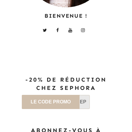
BIENVENUE !
-20% DE RÉDUCTION
CHEZ SEPHORA
LE CODE PROMO
SEP
ABONNEZ-VOUS À