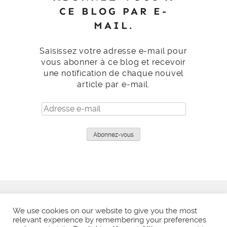
CE BLOG PAR E-
MAIL.
Saisissez votre adresse e-mail pour
vous abonner à ce blog et recevoir
une notification de chaque nouvel
article par e-mail.
Adresse
e-
mail
Abonnez-vous
We use cookies on our website to give you the most
relevant experience by remembering your preferences