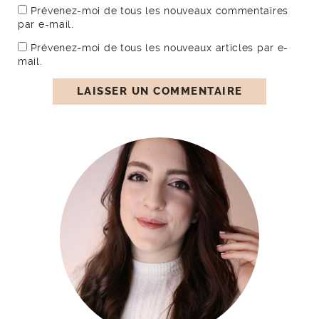
Prévenez-moi de tous les nouveaux commentaires
par e-mail.
Prévenez-moi de tous les nouveaux articles par e-
mail.