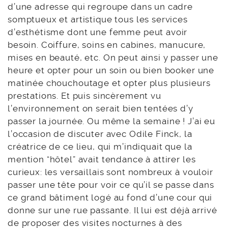
d’une adresse qui regroupe dans un cadre
somptueux et artistique tous les services
d’esthétisme dont une femme peut avoir
besoin. Coiffure, soins en cabines, manucure,
mises en beauté, etc. On peut ainsi y passer une
heure et opter pour un soin ou bien booker une
matinée chouchoutage et opter plus plusieurs
prestations. Et puis sincèrement vu
l’environnement on serait bien tentées d’y
passer la journée. Ou même la semaine ! J’ai eu
l’occasion de discuter avec Odile Finck, la
créatrice de ce lieu, qui m’indiquait que la
mention “hôtel” avait tendance à attirer les
curieux: les versaillais sont nombreux à vouloir
passer une tête pour voir ce qu’il se passe dans
ce grand bâtiment logé au fond d’une cour qui
donne sur une rue passante. Il lui est déjà arrivé
de proposer des visites nocturnes à des