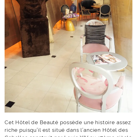
Cet Hôtel de Beauté possède une histoire assez
riche puisqu’il est situé dans l’ancien Hôtel des