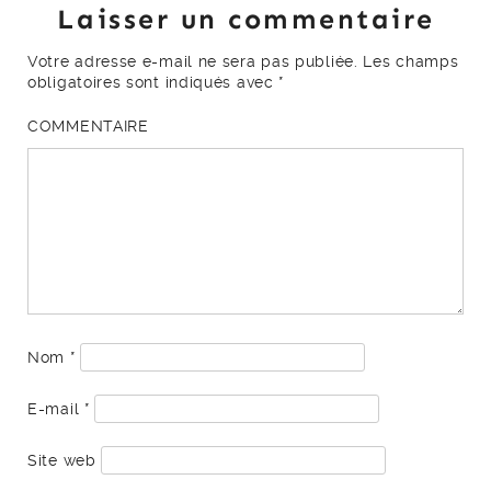
Laisser un commentaire
Votre adresse e-mail ne sera pas publiée.
Les champs
obligatoires sont indiqués avec
*
COMMENTAIRE
Nom
*
E-mail
*
Site web