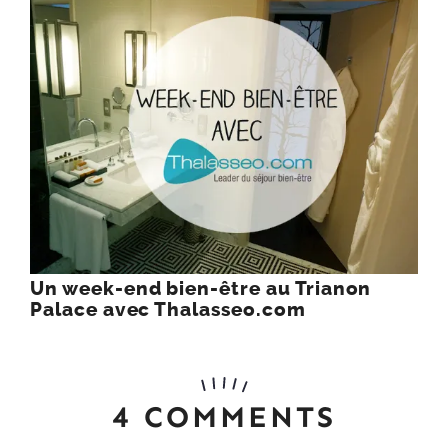
Un week-end bien-être au Trianon
Palace avec Thalasseo.com
4 COMMENTS