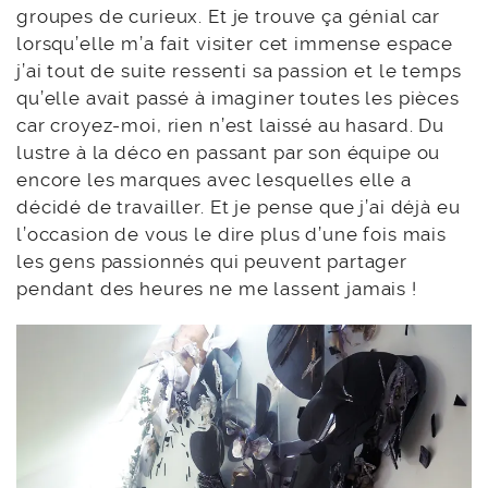
groupes de curieux. Et je trouve ça génial car
lorsqu’elle m’a fait visiter cet immense espace
j’ai tout de suite ressenti sa passion et le temps
qu’elle avait passé à imaginer toutes les pièces
car croyez-moi, rien n’est laissé au hasard. Du
lustre à la déco en passant par son équipe ou
encore les marques avec lesquelles elle a
décidé de travailler. Et je pense que j’ai déjà eu
l’occasion de vous le dire plus d’une fois mais
les gens passionnés qui peuvent partager
pendant des heures ne me lassent jamais !