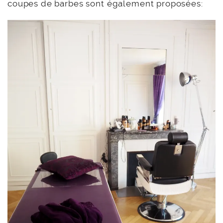
coupes de barbes sont également proposées: