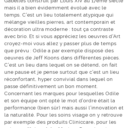
Gabelles construit par Louis XIV au 17ème siècle
mais il a bien évidemment évolué avec le
temps. C’est un lieu totalement atypique qui
mélange vieilles pierres, art contemporain et
décoration ultra moderne : tout ça contraste
avec brio. Et si vous appréciez les oeuvres d’Art
croyez-moi vous allez y passer plus de temps
que prévu : Odile a par exemple disposé des
oeuvres de Jeff Koons dans différentes pièces.
C’est un lieu dans lequel on se détend, on fait
une pause et je pense surtout que c’est un lieu
réconfortant, hyper convivial dans lequel on
passe définitivement un bon moment.
Concernant les marques pour lesquelles Odile
et son équipe ont opté le mot d’ordre était la
performance (bien sûr) mais aussi l’innovation et
la naturalité. Pour les soins visage on y retrouve
par exemple des produits Cliniccare, pour les