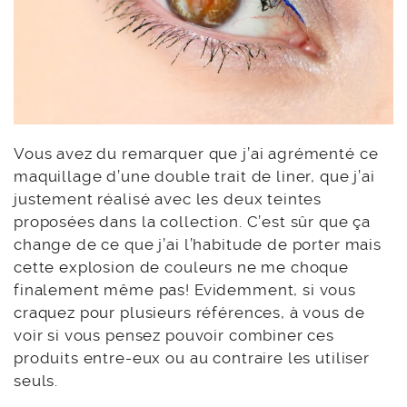
Vous avez du remarquer que j’ai agrémenté ce
maquillage d’une double trait de liner, que j’ai
justement réalisé avec les deux teintes
proposées dans la collection. C’est sûr que ça
change de ce que j’ai l’habitude de porter mais
cette explosion de couleurs ne me choque
finalement même pas! Evidemment, si vous
craquez pour plusieurs références, à vous de
voir si vous pensez pouvoir combiner ces
produits entre-eux ou au contraire les utiliser
seuls.