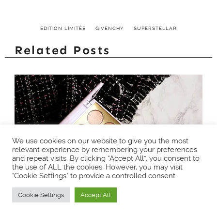
EDITION LIMITÉE
GIVENCHY
SUPERSTELLAR
Related Posts
We use cookies on our website to give you the most
relevant experience by remembering your preferences
and repeat visits. By clicking “Accept All”, you consent to
the use of ALL the cookies. However, you may visit
"Cookie Settings" to provide a controlled consent.
Cookie Settings
Accept All