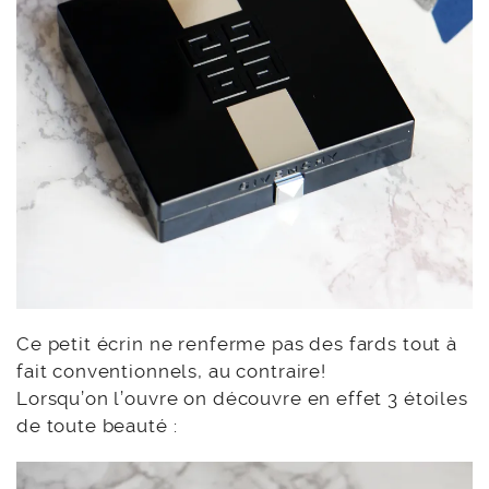
Ce petit écrin ne renferme pas des fards tout à
fait conventionnels, au contraire!
Lorsqu’on l’ouvre on découvre en effet 3 étoiles
de toute beauté :