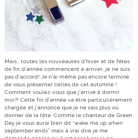
Mais… toutes les nouveautés d’hiver et de fêtes
de fin d’année commencent à arriver, je ne suis
pas d’accord! Je n’ai même pas encore terminé
de vous présenter celles de cet automne !
Comment voulez-vous que j’arrive à dormir
moi?! Cette fin d’année va être particulièrement
chargée et j’annonce que je ne sais plus où
donner de la tête. Comme le chanteur de Green
Day je vous aurai bien dit “wake me up when
september ends” mais à vrai dire je me