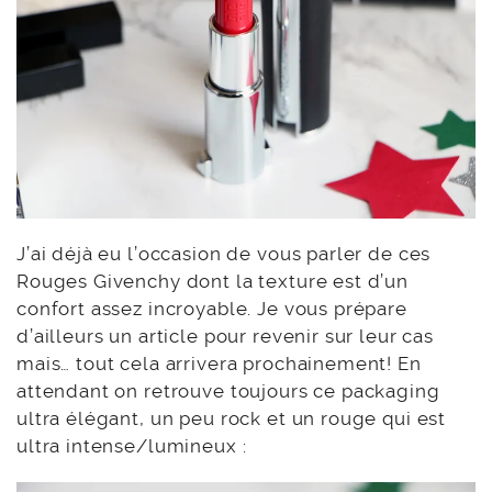
J’ai déjà eu l’occasion de vous parler de ces
Rouges Givenchy dont la texture est d’un
confort assez incroyable. Je vous prépare
d’ailleurs un article pour revenir sur leur cas
mais… tout cela arrivera prochainement! En
attendant on retrouve toujours ce packaging
ultra élégant, un peu rock et un rouge qui est
ultra intense/lumineux :