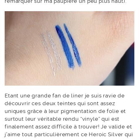
remarquer sur ma paupière un peu plus haut).
Etant une grande fan de liner je suis ravie de
découvrir ces deux teintes qui sont assez
uniques grâce à leur pigmentation de folie et
surtout leur véritable rendu “vinyle” qui est
finalement assez difficile à trouver! Je valide et
j’aime tout particulièrement ce Heroic Silver qui