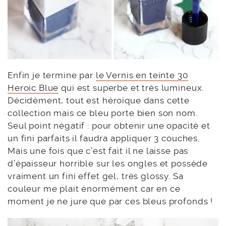
Enfin je termine par
le Vernis en teinte 30
Heroic Blue
qui est superbe et très lumineux.
Décidément, tout est héroïque dans cette
collection mais ce bleu porte bien son nom.
Seul point négatif : pour obtenir une opacité et
un fini parfaits il faudra appliquer 3 couches.
Mais une fois que c’est fait il ne laisse pas
d’épaisseur horrible sur les ongles et possède
vraiment un fini effet gel, très glossy. Sa
couleur me plait énormément car en ce
moment je ne jure que par ces bleus profonds !