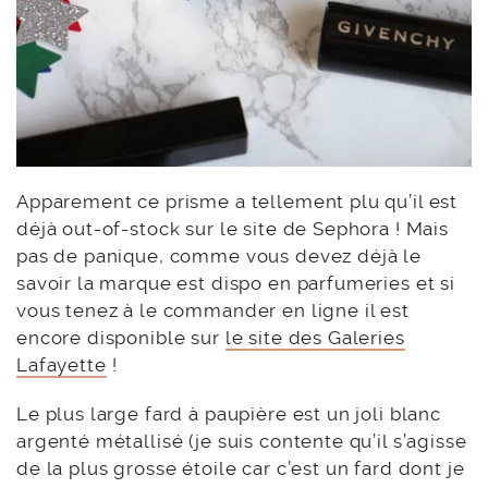
Apparement ce prisme a tellement plu qu’il est
déjà out-of-stock sur le site de Sephora ! Mais
pas de panique, comme vous devez déjà le
savoir la marque est dispo en parfumeries et si
vous tenez à le commander en ligne il est
encore disponible sur
le site des Galeries
Lafayette
!
Le plus large fard à paupière est un joli blanc
argenté métallisé (je suis contente qu’il s’agisse
de la plus grosse étoile car c’est un fard dont je