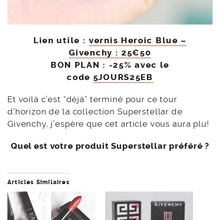
Lien utile :
vernis Heroic Blue –
Givenchy : 25€50
BON PLAN : -25% avec le
code
5JOURS25EB
Et voilà c’est “déjà” terminé pour ce tour
d’horizon de la collection Superstellar de
Givenchy, j’espère que cet article vous aura plu!
Quel est votre produit Superstellar préféré ?
Articles Similaires