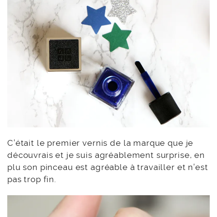
C’était le premier vernis de la marque que je
découvrais et je suis agréablement surprise, en
plu son pinceau est agréable à travailler et n’est
pas trop fin.