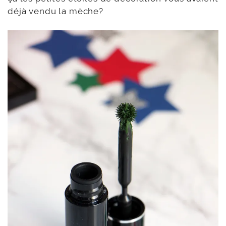
déjà vendu la mèche?