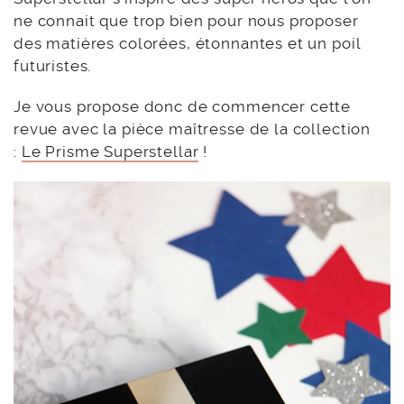
ne connait que trop bien pour nous proposer
des matières colorées, étonnantes et un poil
futuristes.
Je vous propose donc de commencer cette
revue avec la pièce maîtresse de la collection
:
Le Prisme Superstellar
!