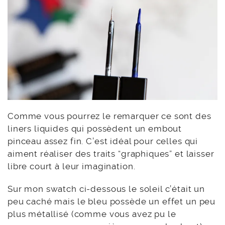
Comme vous pourrez le remarquer ce sont des
liners liquides qui possèdent un embout
pinceau assez fin. C’est idéal pour celles qui
aiment réaliser des traits “graphiques” et laisser
libre court à leur imagination.
Sur mon swatch ci-dessous le soleil c’était un
peu caché mais le bleu possède un effet un peu
plus métallisé (comme vous avez pu le