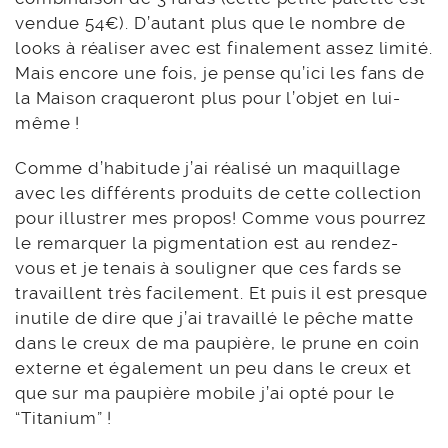
vendue 54€). D’autant plus que le nombre de
looks à réaliser avec est finalement assez limité.
Mais encore une fois, je pense qu’ici les fans de
la Maison craqueront plus pour l’objet en lui-
même !
Comme d’habitude j’ai réalisé un maquillage
avec les différents produits de cette collection
pour illustrer mes propos! Comme vous pourrez
le remarquer la pigmentation est au rendez-
vous et je tenais à souligner que ces fards se
travaillent très facilement. Et puis il est presque
inutile de dire que j’ai travaillé le pêche matte
dans le creux de ma paupière, le prune en coin
externe et également un peu dans le creux et
que sur ma paupière mobile j’ai opté pour le
“Titanium” !