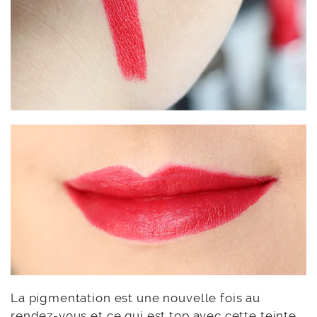
La pigmentation est une nouvelle fois au
rendez-vous et ce qui est top avec cette teinte