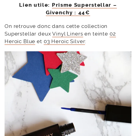
Lien utile:
Prisme Superstellar –
Givenchy : 44€
On retrouve donc dans cette collection
Superstellar deux
Vinyl Liners
en teinte
02
Heroic Blue
et
03 Heroic Silver
: