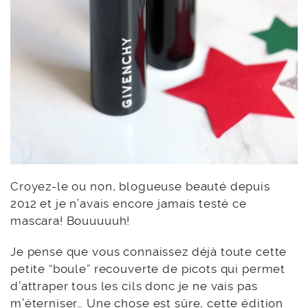
Croyez-le ou non, blogueuse beauté depuis
2012 et je n’avais encore jamais testé ce
mascara! Bouuuuuh!
Je pense que vous connaissez déjà toute cette
petite “boule” recouverte de picots qui permet
d’attraper tous les cils donc je ne vais pas
m’éterniser… Une chose est sûre, cette édition