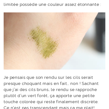
limitée possède une couleur assez étonnante :
Je pensais que son rendu sur les cils serait
presque choquant mais en fait… non ! Sachant
que j’ai des cils bruns, le rendu se rapproche
plutôt d’un vert forêt, ça apporte une petite
touche colorée qui reste finalement discrète.
Ce n’est pas transcendant mais ça me plait!