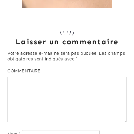
Laisser un commentaire
Votre adresse e-mail ne sera pas publiée.
Les champs
obligatoires sont indiqués avec
*
COMMENTAIRE