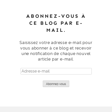
ABONNEZ-VOUS À
CE BLOG PAR E-
MAIL.
Saisissez votre adresse e-mail pour
vous abonner à ce blog et recevoir
une notification de chaque nouvel
article par e-mail.
Adresse
e-
mail
Abonnez-vous