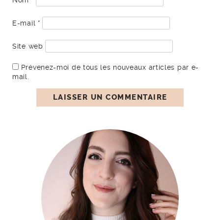
Nom
*
E-mail
*
Site web
Prévenez-moi de tous les nouveaux articles par e-
mail.