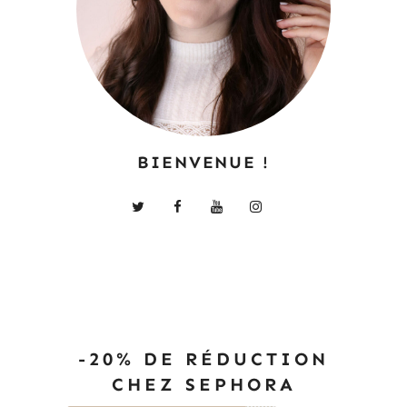
BIENVENUE !
-20% DE RÉDUCTION
CHEZ SEPHORA