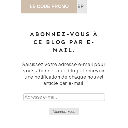
LE CODE PROMO
SEP
ABONNEZ-VOUS À
CE BLOG PAR E-
MAIL.
Saisissez votre adresse e-mail pour
vous abonner à ce blog et recevoir
une notification de chaque nouvel
article par e-mail.
Adresse
e-
mail
Abonnez-vous