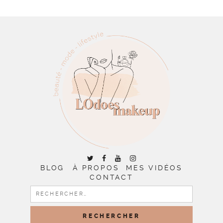
BLOG
À PROPOS
MES VIDÉOS
CONTACT
RECHERCHER :