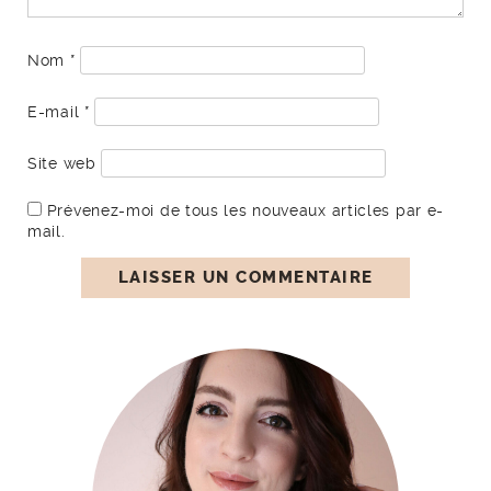
Nom
*
E-mail
*
Site web
Prévenez-moi de tous les nouveaux articles par e-
mail.