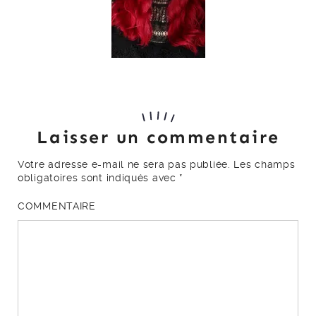
Laisser un commentaire
Votre adresse e-mail ne sera pas publiée.
Les champs
obligatoires sont indiqués avec
*
COMMENTAIRE