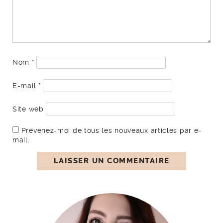
Nom
*
E-mail
*
Site web
Prévenez-moi de tous les nouveaux articles par e-
mail.