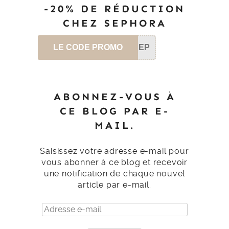
-20% DE RÉDUCTION
CHEZ SEPHORA
LE CODE PROMO
SEP
ABONNEZ-VOUS À
CE BLOG PAR E-
MAIL.
Saisissez votre adresse e-mail pour
vous abonner à ce blog et recevoir
une notification de chaque nouvel
article par e-mail.
Adresse
e-