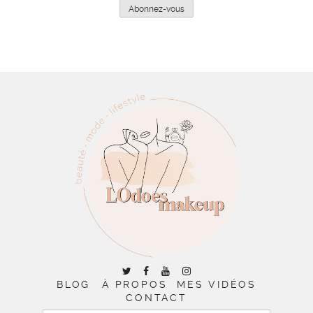
mail
Abonnez-vous
BLOG
À PROPOS
MES VIDÉOS
CONTACT
RECHERCHER :