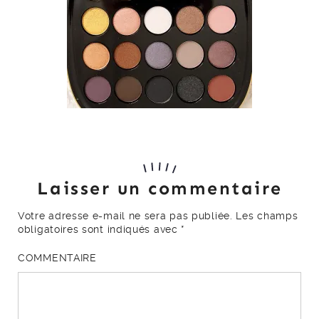
Laisser un commentaire
Votre adresse e-mail ne sera pas publiée.
Les champs
obligatoires sont indiqués avec
*
COMMENTAIRE