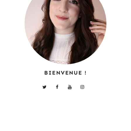
BIENVENUE !