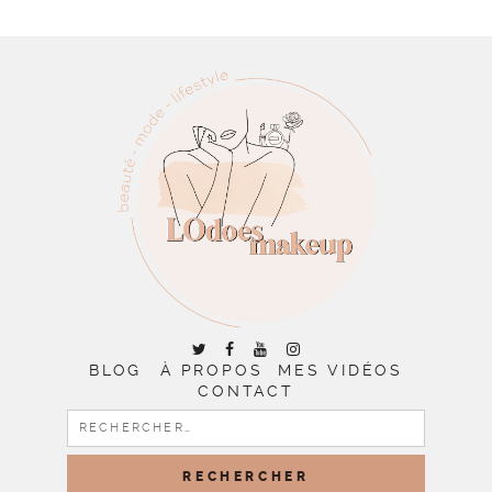
BLOG
À PROPOS
MES VIDÉOS
CONTACT
RECHERCHER :