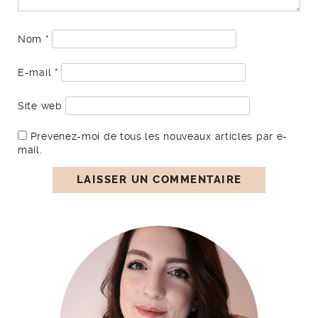
Nom
*
E-mail
*
Site web
Prévenez-moi de tous les nouveaux articles par e-
mail.