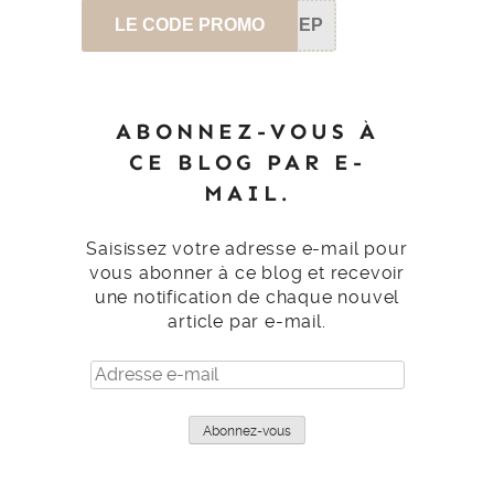
LE CODE PROMO
SEP
ABONNEZ-VOUS À
CE BLOG PAR E-
MAIL.
Saisissez votre adresse e-mail pour
vous abonner à ce blog et recevoir
une notification de chaque nouvel
article par e-mail.
Adresse
e-
mail
Abonnez-vous