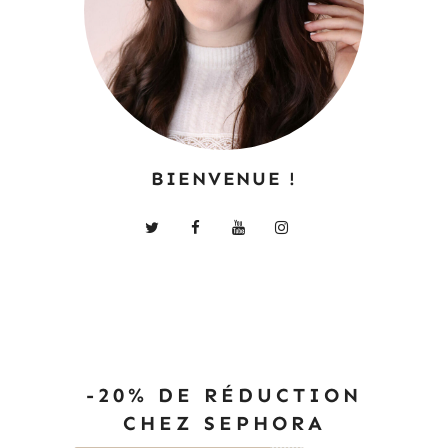
BIENVENUE !
-20% DE RÉDUCTION
CHEZ SEPHORA