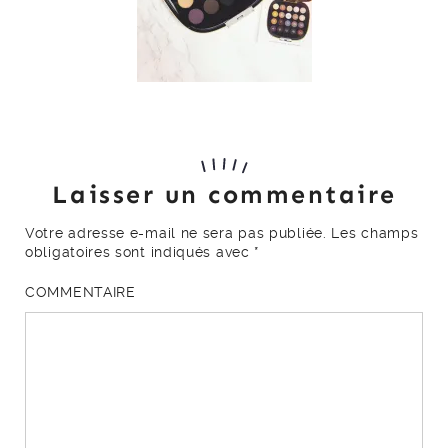
Laisser un commentaire
Votre adresse e-mail ne sera pas publiée.
Les champs
obligatoires sont indiqués avec
*
COMMENTAIRE