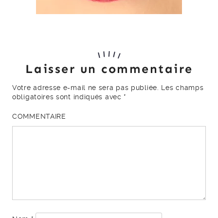
Laisser un commentaire
Votre adresse e-mail ne sera pas publiée.
Les champs
obligatoires sont indiqués avec
*
COMMENTAIRE