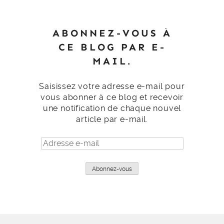
ABONNEZ-VOUS À
CE BLOG PAR E-
MAIL.
Saisissez votre adresse e-mail pour
vous abonner à ce blog et recevoir
une notification de chaque nouvel
article par e-mail.
Adresse
e-
mail
Abonnez-vous