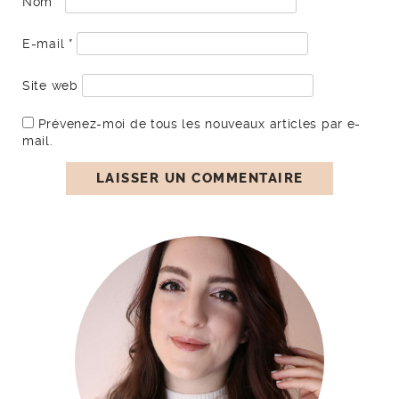
Nom
*
E-mail
*
Site web
Prévenez-moi de tous les nouveaux articles par e-
mail.