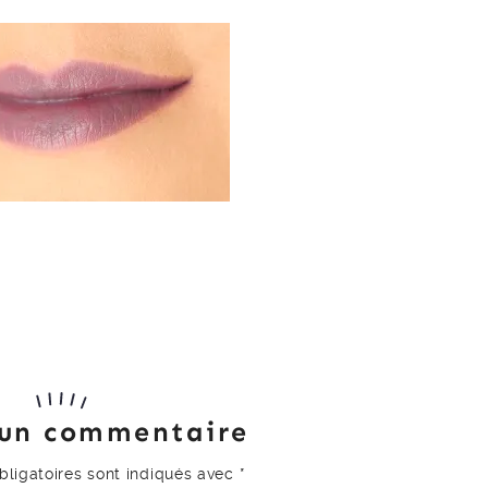
 un commentaire
ligatoires sont indiqués avec
*