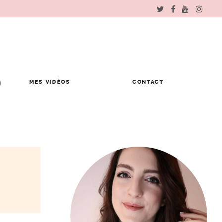
MES VIDÉOS
CONTACT