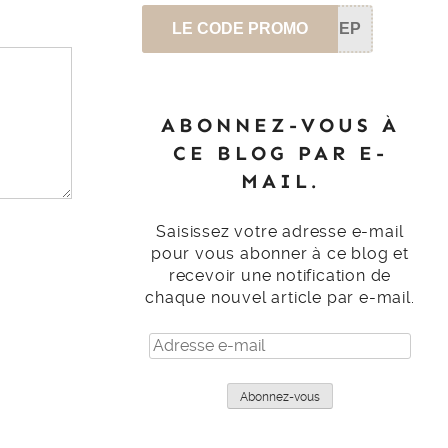
LE CODE PROMO
SEP
ABONNEZ-VOUS À
CE BLOG PAR E-
MAIL.
Saisissez votre adresse e-mail
pour vous abonner à ce blog et
recevoir une notification de
chaque nouvel article par e-mail.
Adresse
e-
mail
Abonnez-vous