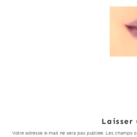
Laisser
Votre adresse e-mail ne sera pas publiée.
Les champs ob