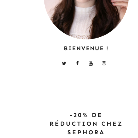
BIENVENUE !
-20% DE
RÉDUCTION CHEZ
SEPHORA