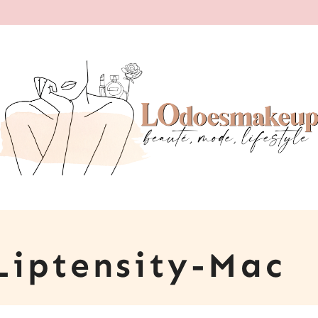
Liptensity-Mac