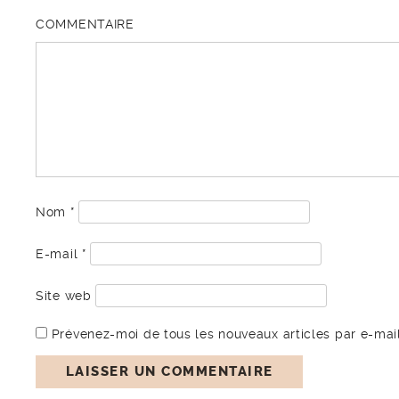
COMMENTAIRE
Nom
*
E-mail
*
Site web
Prévenez-moi de tous les nouveaux articles par e-mail