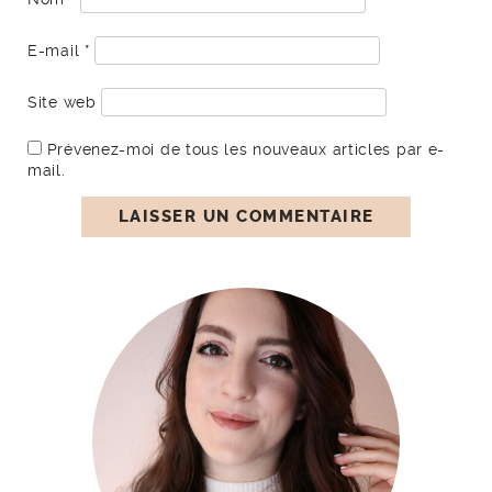
E-mail
*
Site web
Prévenez-moi de tous les nouveaux articles par e-
mail.