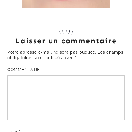
Laisser un commentaire
Votre adresse e-mail ne sera pas publiée.
Les champs
obligatoires sont indiqués avec
*
COMMENTAIRE
Nom
*