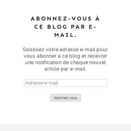
ABONNEZ-VOUS À
CE BLOG PAR E-
MAIL.
Saisissez votre adresse e-mail pour
vous abonner à ce blog et recevoir
une notification de chaque nouvel
article par e-mail.
Adresse
e-
mail
Abonnez-vous