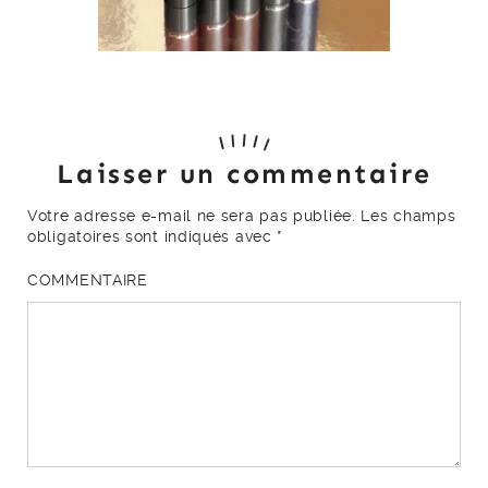
Laisser un commentaire
Votre adresse e-mail ne sera pas publiée.
Les champs
obligatoires sont indiqués avec
*
COMMENTAIRE