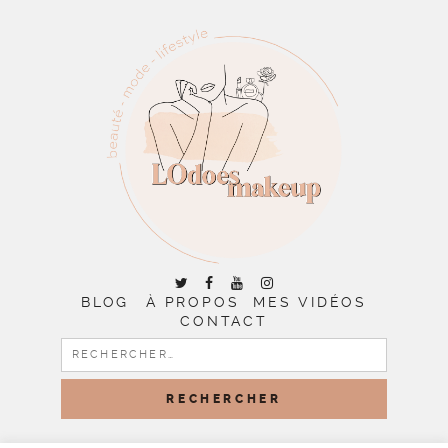
BLOG
À PROPOS
MES VIDÉOS
CONTACT
RECHERCHER :