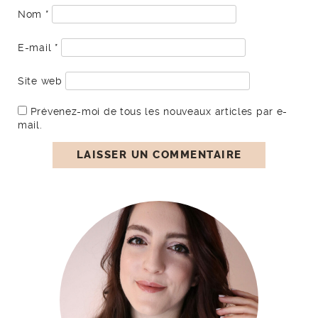
Nom
*
E-mail
*
Site web
Prévenez-moi de tous les nouveaux articles par e-
mail.