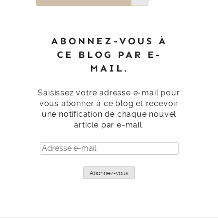
ABONNEZ-VOUS À
CE BLOG PAR E-
MAIL.
Saisissez votre adresse e-mail pour
vous abonner à ce blog et recevoir
une notification de chaque nouvel
article par e-mail.
Adresse
e-
mail
Abonnez-vous