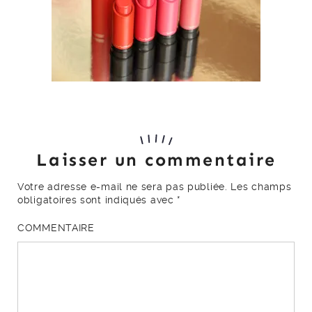
Laisser un commentaire
Votre adresse e-mail ne sera pas publiée.
Les champs
obligatoires sont indiqués avec
*
COMMENTAIRE