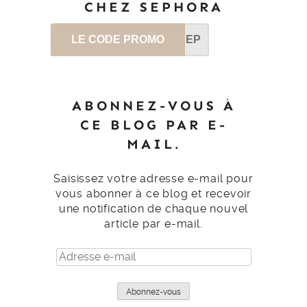
CHEZ SEPHORA
LE CODE PROMO
SEP
ABONNEZ-VOUS À
CE BLOG PAR E-
MAIL.
Saisissez votre adresse e-mail pour
vous abonner à ce blog et recevoir
une notification de chaque nouvel
article par e-mail.
Adresse
e-
mail
Abonnez-vous