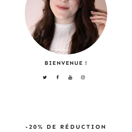
BIENVENUE !
-20% DE RÉDUCTION