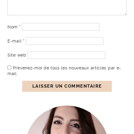
Nom
*
E-mail
*
Site web
Prévenez-moi de tous les nouveaux articles par e-
mail.