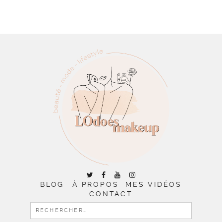
BLOG
À PROPOS
MES VIDÉOS
CONTACT
RECHERCHER :