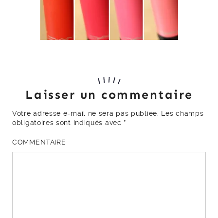
Laisser un commentaire
Votre adresse e-mail ne sera pas publiée.
Les champs
obligatoires sont indiqués avec
*
COMMENTAIRE