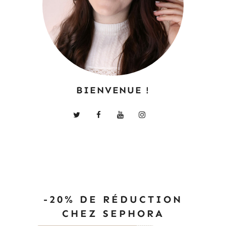
BIENVENUE !
-20% DE RÉDUCTION
CHEZ SEPHORA