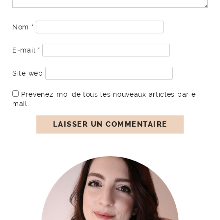
Nom
*
E-mail
*
Site web
Prévenez-moi de tous les nouveaux articles par e-
mail.