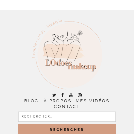
BLOG
À PROPOS
MES VIDÉOS
CONTACT
RECHERCHER :