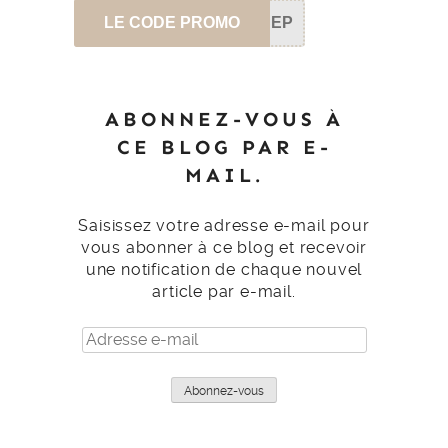
LE CODE PROMO
SEP
ABONNEZ-VOUS À
CE BLOG PAR E-
MAIL.
Saisissez votre adresse e-mail pour
vous abonner à ce blog et recevoir
une notification de chaque nouvel
article par e-mail.
Adresse
e-
mail
Abonnez-vous