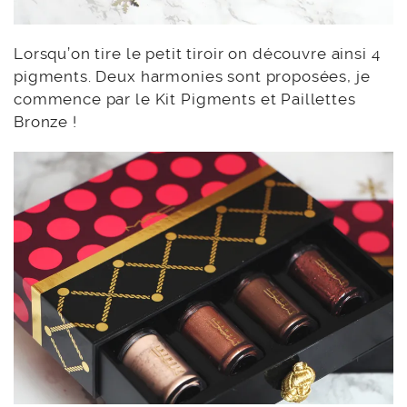
Lorsqu’on tire le petit tiroir on découvre ainsi 4
pigments. Deux harmonies sont proposées, je
commence par le Kit Pigments et Paillettes
Bronze !