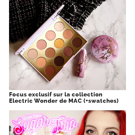
Focus exclusif sur la collection
Electric Wonder de MAC (+swatches)