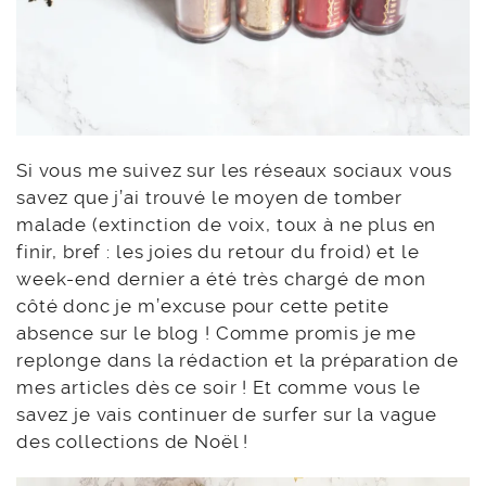
Si vous me suivez sur les réseaux sociaux vous
savez que j’ai trouvé le moyen de tomber
malade (extinction de voix, toux à ne plus en
finir, bref : les joies du retour du froid) et le
week-end dernier a été très chargé de mon
côté donc je m’excuse pour cette petite
absence sur le blog ! Comme promis je me
replonge dans la rédaction et la préparation de
mes articles dès ce soir ! Et comme vous le
savez je vais continuer de surfer sur la vague
des collections de Noël !