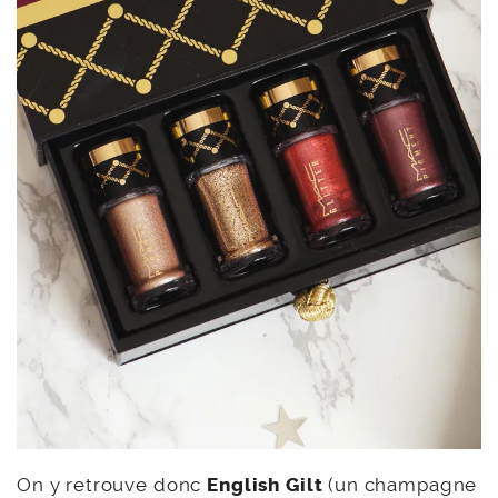
On y retrouve donc
English Gilt
(un champagne