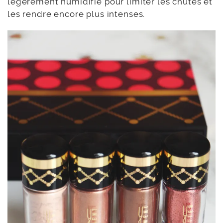
légèrement humidifié pour limiter les chutes et
les rendre encore plus intenses.