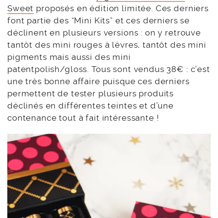
Sweet
proposés en édition limitée. Ces derniers
font partie des “Mini Kits” et ces derniers se
déclinent en plusieurs versions : on y retrouve
tantôt des mini rouges à lèvres, tantôt des mini
pigments mais aussi des mini
patentpolish/gloss. Tous sont vendus 38€ : c’est
une très bonne affaire puisque ces derniers
permettent de tester plusieurs produits
déclinés en différentes teintes et d’une
contenance tout à fait intéressante !