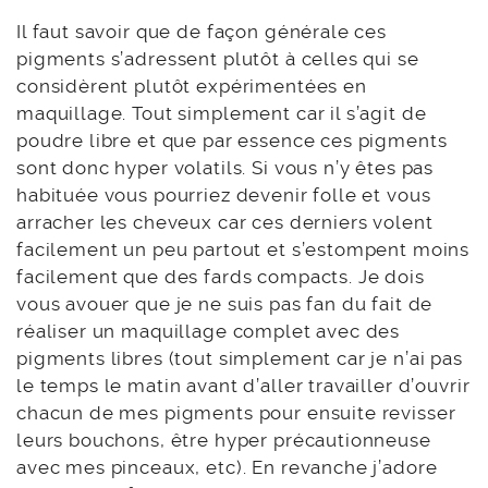
Il faut savoir que de façon générale ces
pigments s’adressent plutôt à celles qui se
considèrent plutôt expérimentées en
maquillage. Tout simplement car il s’agit de
poudre libre et que par essence ces pigments
sont donc hyper volatils. Si vous n’y êtes pas
habituée vous pourriez devenir folle et vous
arracher les cheveux car ces derniers volent
facilement un peu partout et s’estompent moins
facilement que des fards compacts. Je dois
vous avouer que je ne suis pas fan du fait de
réaliser un maquillage complet avec des
pigments libres (tout simplement car je n’ai pas
le temps le matin avant d’aller travailler d’ouvrir
chacun de mes pigments pour ensuite revisser
leurs bouchons, être hyper précautionneuse
avec mes pinceaux, etc). En revanche j’adore