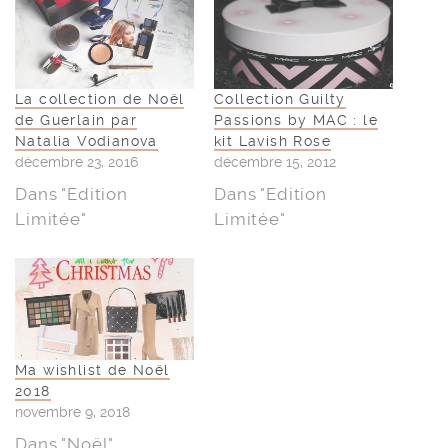
La collection de Noël
Collection Guilty
de Guerlain par
Passions by MAC : le
Natalia Vodianova
kit Lavish Rose
décembre 23, 2016
décembre 15, 2012
Dans "Edition
Dans "Edition
Limitée"
Limitée"
Ma wishlist de Noël
2018
novembre 9, 2018
Dans "Noël"