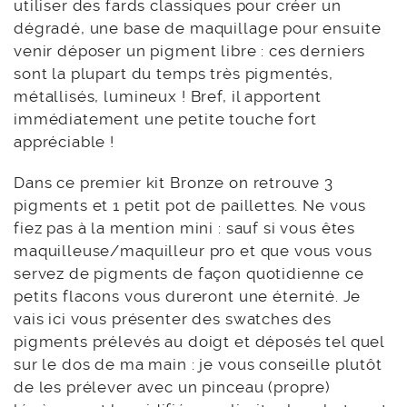
utiliser des fards classiques pour créer un
dégradé, une base de maquillage pour ensuite
venir déposer un pigment libre : ces derniers
sont la plupart du temps très pigmentés,
métallisés, lumineux ! Bref, il apportent
immédiatement une petite touche fort
appréciable !
Dans ce premier kit Bronze on retrouve 3
pigments et 1 petit pot de paillettes. Ne vous
fiez pas à la mention mini : sauf si vous êtes
maquilleuse/maquilleur pro et que vous vous
servez de pigments de façon quotidienne ce
petits flacons vous dureront une éternité. Je
vais ici vous présenter des swatches des
pigments prélevés au doigt et déposés tel quel
sur le dos de ma main : je vous conseille plutôt
de les prélever avec un pinceau (propre)