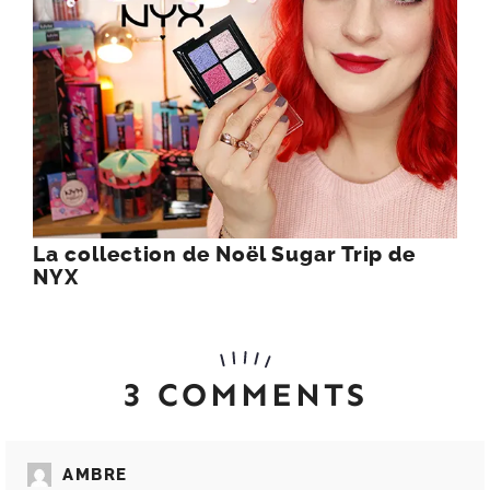
La collection de Noël Sugar Trip de
NYX
3 COMMENTS
AMBRE