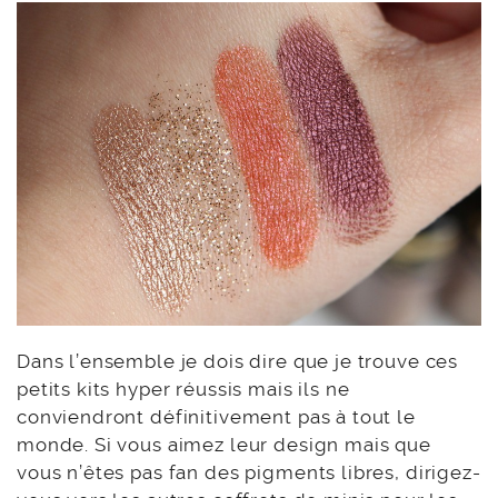
Dans l’ensemble je dois dire que je trouve ces
petits kits hyper réussis mais ils ne
conviendront définitivement pas à tout le
monde. Si vous aimez leur design mais que
vous n’êtes pas fan des pigments libres, dirigez-