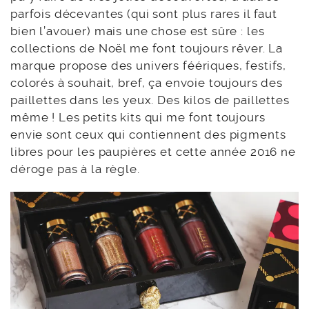
parfois décevantes (qui sont plus rares il faut
bien l’avouer) mais une chose est sûre : les
collections de Noël me font toujours rêver. La
marque propose des univers féériques, festifs,
colorés à souhait, bref, ça envoie toujours des
paillettes dans les yeux. Des kilos de paillettes
même ! Les petits kits qui me font toujours
envie sont ceux qui contiennent des pigments
libres pour les paupières et cette année 2016 ne
déroge pas à la règle.