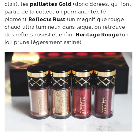
clair), les
paillettes Gold
(donc dorées, qui font
partie de la collection permanente), le
pigment
Reflects Rust
(un magnifique rouge
chaud ultra lumineux dans lequel on retrouve
des reflets roses) et enfin
Heritage Rouge
(un
joli prune légèrement satiné).