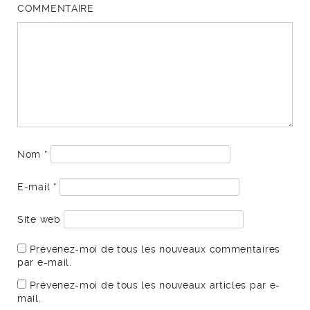
COMMENTAIRE
Nom
*
E-mail
*
Site web
Prévenez-moi de tous les nouveaux commentaires
par e-mail.
Prévenez-moi de tous les nouveaux articles par e-
mail.