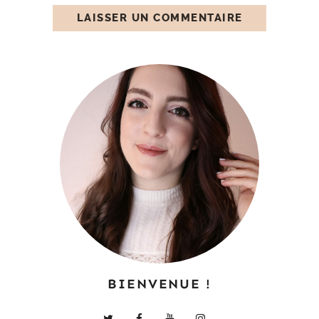
BIENVENUE !