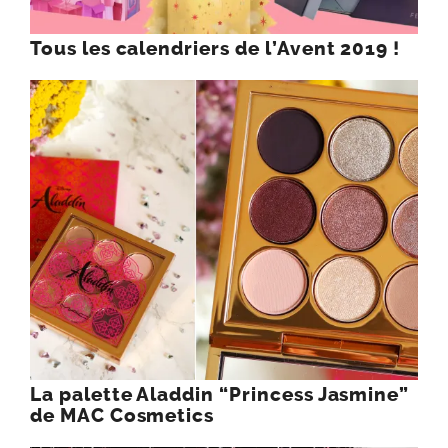
Tous les calendriers de l’Avent 2019 !
La palette Aladdin “Princess Jasmine”
de MAC Cosmetics