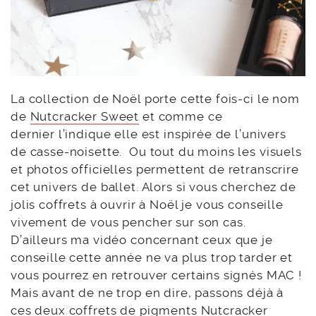
La collection de Noël porte cette fois-ci le nom
de
Nutcracker Sweet
et comme ce
dernier l’indique elle est inspirée de l’univers
de casse-noisette. Ou tout du moins les visuels
et photos officielles permettent de retranscrire
cet univers de ballet. Alors si vous cherchez de
jolis coffrets à ouvrir à Noël je vous conseille
vivement de vous pencher sur son cas.
D’ailleurs ma vidéo concernant ceux que je
conseille cette année ne va plus trop tarder et
vous pourrez en retrouver certains signés MAC !
Mais avant de ne trop en dire, passons déjà à
ces deux coffrets de
pigments Nutcracker