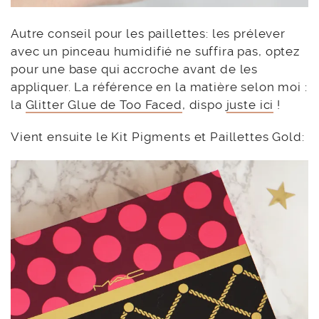
Autre conseil pour les paillettes: les prélever
avec un pinceau humidifié ne suffira pas, optez
pour une base qui accroche avant de les
appliquer. La référence en la matière selon moi :
la
Glitter Glue de Too Faced
, dispo
juste ici
!
Vient ensuite le Kit Pigments et Paillettes Gold: