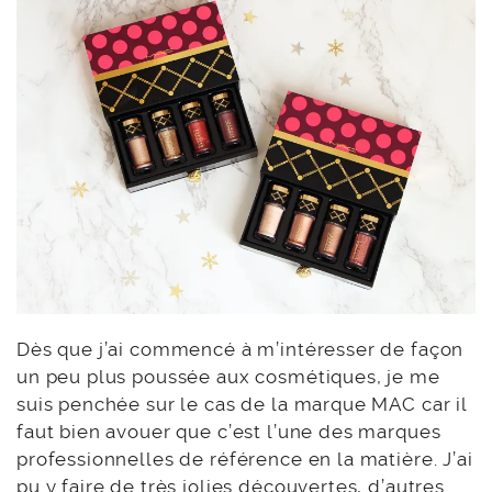
Dès que j’ai commencé à m’intéresser de façon
un peu plus poussée aux cosmétiques, je me
suis penchée sur le cas de la marque MAC car il
faut bien avouer que c’est l’une des marques
professionnelles de référence en la matière. J’ai
pu y faire de très jolies découvertes, d’autres