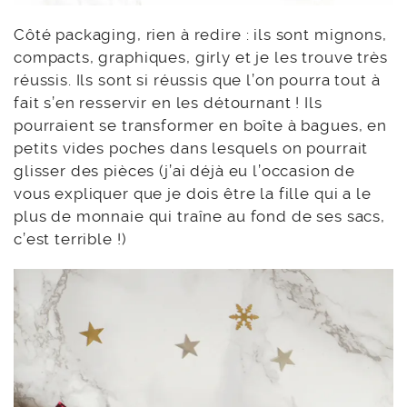
Côté packaging, rien à redire : ils sont mignons,
compacts, graphiques, girly et je les trouve très
réussis. Ils sont si réussis que l’on pourra tout à
fait s’en resservir en les détournant ! Ils
pourraient se transformer en boîte à bagues, en
petits vides poches dans lesquels on pourrait
glisser des pièces (j’ai déjà eu l’occasion de
vous expliquer que je dois être la fille qui a le
plus de monnaie qui traîne au fond de ses sacs,
c’est terrible !)