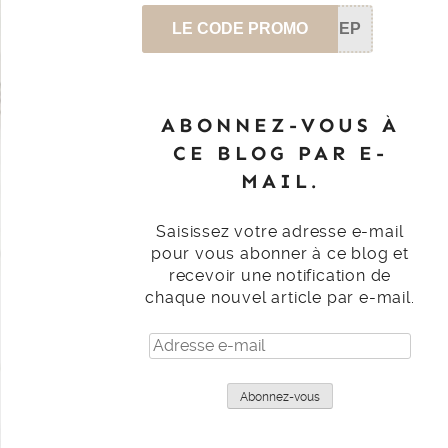
LE CODE PROMO
SEP
ABONNEZ-VOUS À
CE BLOG PAR E-
MAIL.
Saisissez votre adresse e-mail
pour vous abonner à ce blog et
recevoir une notification de
chaque nouvel article par e-mail.
Adresse
e-
mail
Abonnez-vous