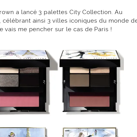
own a lancé 3 palettes City Collection. Au
 célébrant ainsi 3 villes iconiques du monde de
e vais me pencher sur le cas de Paris !