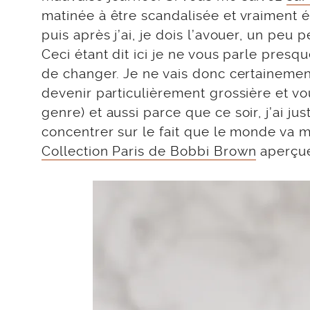
matinée à être scandalisée et vraiment é
puis après j’ai, je dois l’avouer, un peu
Ceci étant dit ici je ne vous parle presq
de changer. Je ne vais donc certainement 
devenir particulièrement grossière et v
genre) et aussi parce que ce soir, j’ai j
concentrer sur le fait que le monde va m
Collection Paris de Bobbi Brown
aperçu