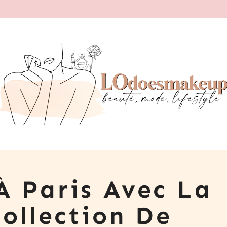
À Paris Avec La
Collection De