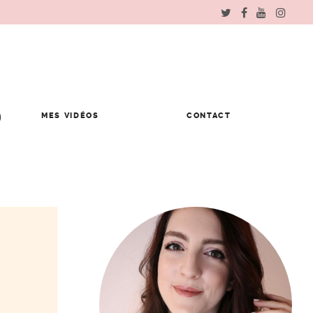
MES VIDÉOS
CONTACT