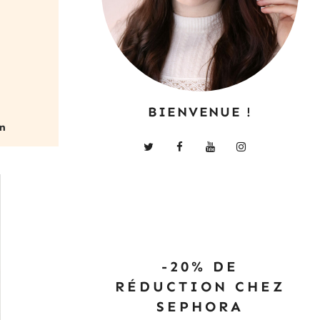
BIENVENUE !
-20% DE
RÉDUCTION CHEZ
SEPHORA