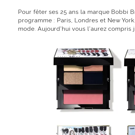
Pour fêter ses 25 ans la marque Bobbi Br
programme : Paris, Londres et New York,
mode. Aujourd’hui vous l’aurez compris j