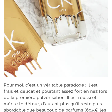
Pour moi, c’est un véritable paradoxe : il est
frais et délicat et pourtant assez fort en nez lors
de la première pulvérisation. Il est réussi et
mérite le détour, d’autant plus qu’il reste plus
abordable que beaucoup de parfums (60.5€ les