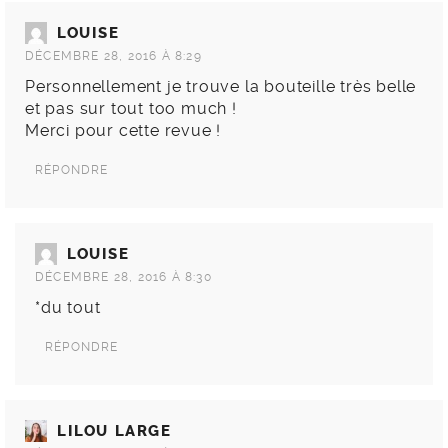
LOUISE
DÉCEMBRE 28, 2016 À 8:29
Personnellement je trouve la bouteille très belle
et pas sur tout too much !
Merci pour cette revue !
RÉPONDRE
LOUISE
DÉCEMBRE 28, 2016 À 8:30
*du tout
RÉPONDRE
LILOU LARGE