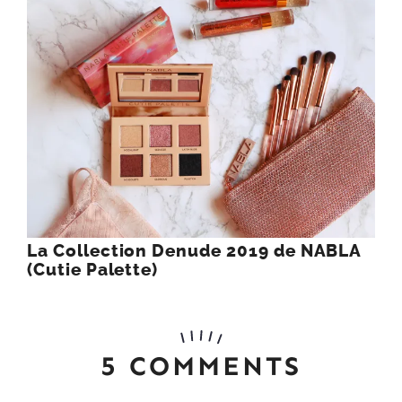
La Collection Denude 2019 de NABLA
(Cutie Palette)
5 COMMENTS