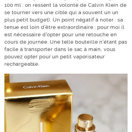
100 ml : on ressent la volonté de Calvin Klein de
se tourner vers une cible qui a souvent un un
plus petit budget). Un point négatif à noter : sa
tenue est loin d’être extraordinaire : pour moi il
est nécessaire d’opter pour une retouche en
cours de journée. Une telle bouteille n’étant pas
facile à transporter dans le sac à main, vous
pouvez opter pour un petit vaporisateur
rechargeable.