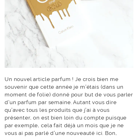
Un nouvel article parfum ! Je crois bien me
souvenir que cette année je m’étais (dans un
moment de folie) donné pour but de vous parler
d’un parfum par semaine. Autant vous dire
qu’avec tous les produits que j’ai à vous
présenter, on est bien loin du compte puisque
par exemple, cela fait déjà un mois que je ne
vous ai pas parlé d’une nouveauté ici. Bon,