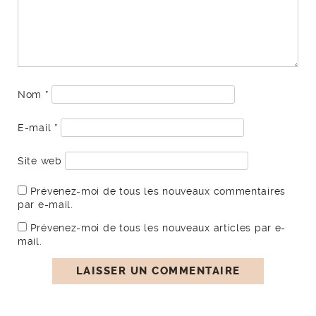
Nom
*
E-mail
*
Site web
Prévenez-moi de tous les nouveaux commentaires
par e-mail.
Prévenez-moi de tous les nouveaux articles par e-
mail.