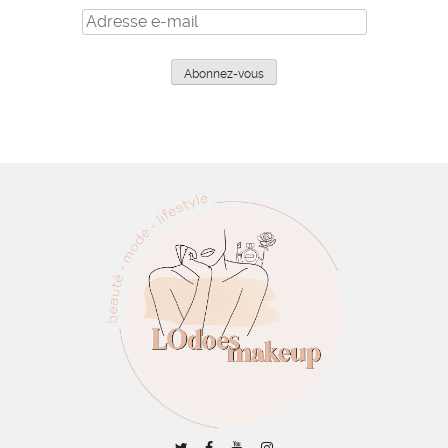
Adresse
e-
mail
Abonnez-vous