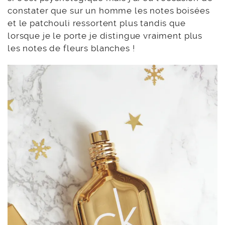
constater que sur un homme les notes boisées
et le patchouli ressortent plus tandis que
lorsque je le porte je distingue vraiment plus
les notes de fleurs blanches !