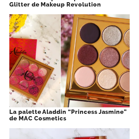
Glitter de Makeup Revolution
La palette Aladdin “Princess Jasmine”
de MAC Cosmetics