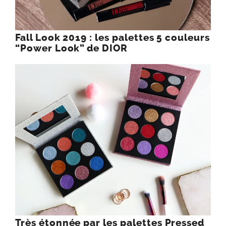
Fall Look 2019 : les palettes 5 couleurs
“Power Look” de DIOR
Très étonnée par les palettes Pressed