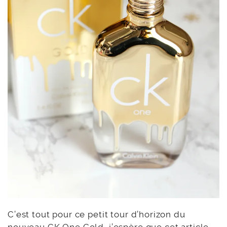
C’est tout pour ce petit tour d’horizon du