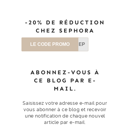
-20% DE RÉDUCTION
CHEZ SEPHORA
LE CODE PROMO
SEP
ABONNEZ-VOUS À
CE BLOG PAR E-
MAIL.
Saisissez votre adresse e-mail pour
vous abonner à ce blog et recevoir
une notification de chaque nouvel
article par e-mail.