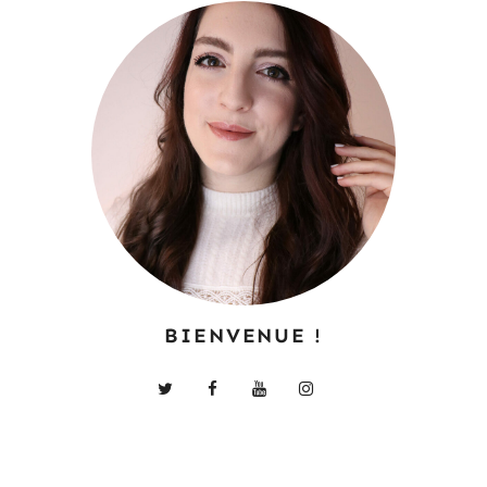
BIENVENUE !