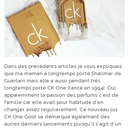
Dans des précédents articles je vous expliquais
que ma maman a longtemps porté Shalimar de
Guerlain mais elle a aussi pendant très
longtemps porté CK One (lancé en 1994). Oui,
apparemment la passion des parfums c’est de
famille car elle avait pour habitude d’en
changer assez régulièrement. Ce nouveau jus
CK One Gold se démarque également des
autres derniers lancements puisqu’il s’agit d’un