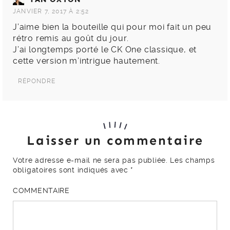
JANVIER 7, 2017 À 2:52
J’aime bien la bouteille qui pour moi fait un peu
rétro remis au goût du jour.
J’ai longtemps porté le CK One classique, et
cette version m’intrigue hautement.
RÉPONDRE
Laisser un commentaire
Votre adresse e-mail ne sera pas publiée.
Les champs
obligatoires sont indiqués avec
*
COMMENTAIRE