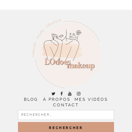
BLOG
À PROPOS
MES VIDÉOS
CONTACT
RECHERCHER :