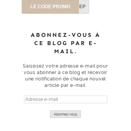
LE CODE PROMO
SEP
ABONNEZ-VOUS À
CE BLOG PAR E-
MAIL.
Saisissez votre adresse e-mail pour
vous abonner à ce blog et recevoir
une notification de chaque nouvel
article par e-mail.
Adresse
e-
mail
Abonnez-vous