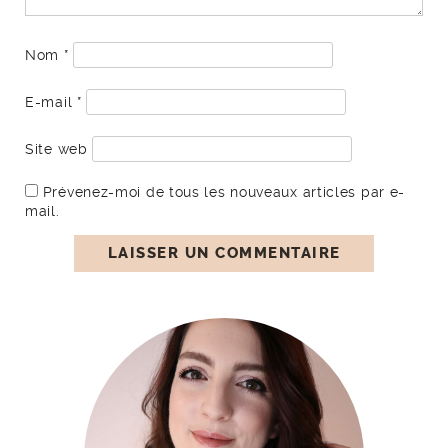
Nom
*
E-mail
*
Site web
Prévenez-moi de tous les nouveaux articles par e-
mail.