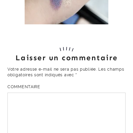
Laisser un commentaire
Votre adresse e-mail ne sera pas publiée.
Les champs
obligatoires sont indiqués avec
*
COMMENTAIRE