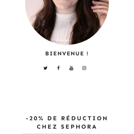
BIENVENUE !
-20% DE RÉDUCTION
CHEZ SEPHORA