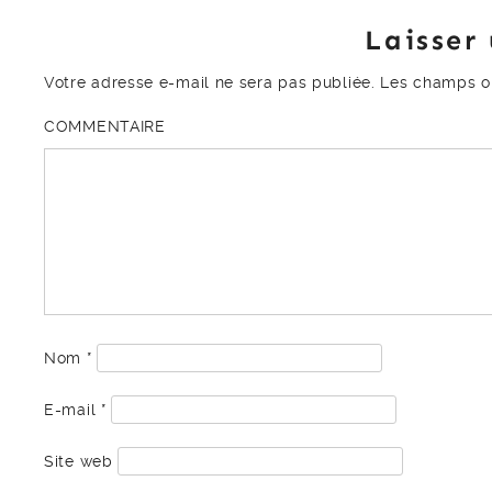
Laisser
Votre adresse e-mail ne sera pas publiée.
Les champs ob
COMMENTAIRE
Nom
*
E-mail
*
Site web