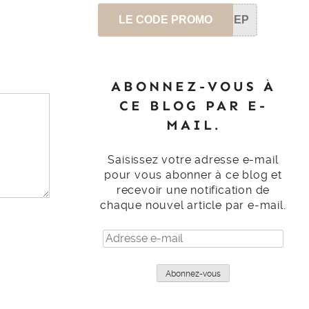
LE CODE PROMO
SEP
ABONNEZ-VOUS À
CE BLOG PAR E-
MAIL.
Saisissez votre adresse e-mail
pour vous abonner à ce blog et
recevoir une notification de
chaque nouvel article par e-mail.
Adresse
e-
mail
Abonnez-vous