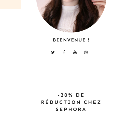
BIENVENUE !
-20% DE
RÉDUCTION CHEZ
SEPHORA