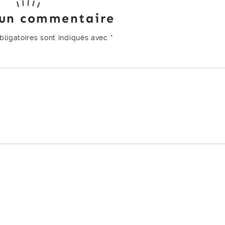
 un commentaire
ligatoires sont indiqués avec
*