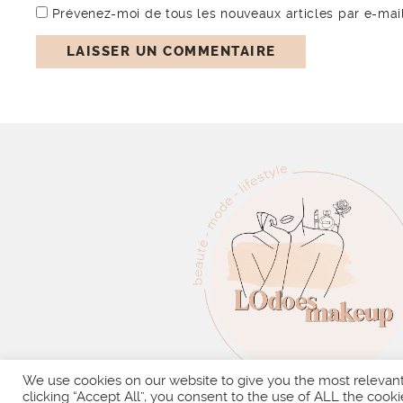
Prévenez-moi de tous les nouveaux articles par e-mail
We use cookies on our website to give you the most relevan
clicking “Accept All”, you consent to the use of ALL the cooki