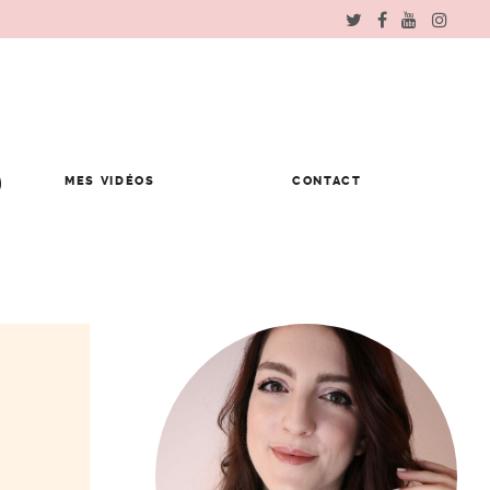
MES VIDÉOS
CONTACT