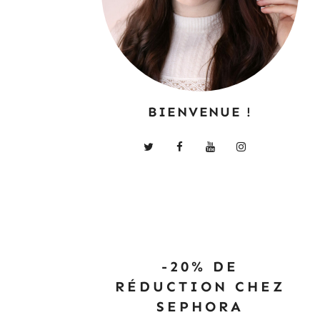
BIENVENUE !
-20% DE
RÉDUCTION CHEZ
SEPHORA