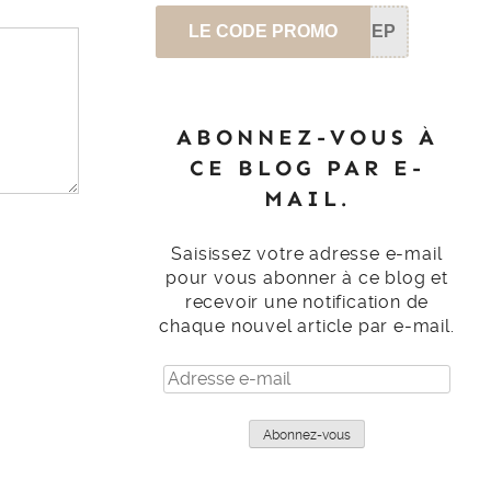
LE CODE PROMO
SEP
ABONNEZ-VOUS À
CE BLOG PAR E-
MAIL.
Saisissez votre adresse e-mail
pour vous abonner à ce blog et
recevoir une notification de
chaque nouvel article par e-mail.
Adresse
e-
mail
Abonnez-vous