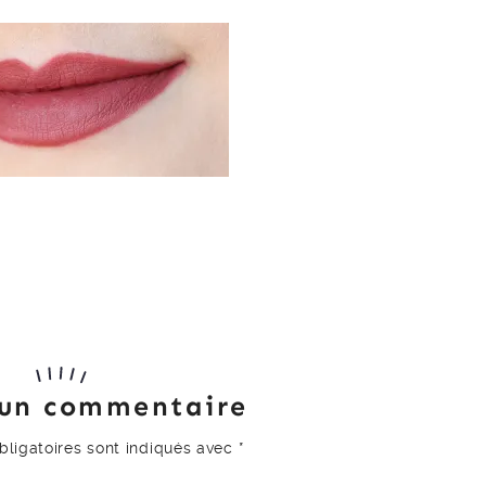
 un commentaire
ligatoires sont indiqués avec
*