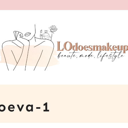
Zoeva-1