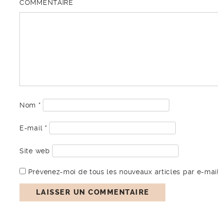
COMMENTAIRE
Nom
*
E-mail
*
Site web
Prévenez-moi de tous les nouveaux articles par e-mail