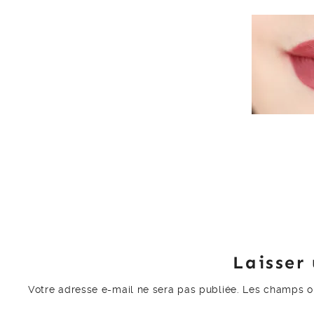
Laisser
Votre adresse e-mail ne sera pas publiée.
Les champs ob