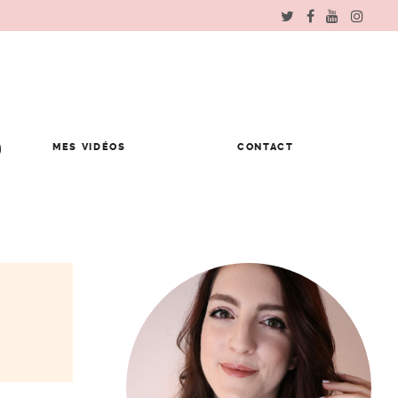
MES VIDÉOS
CONTACT