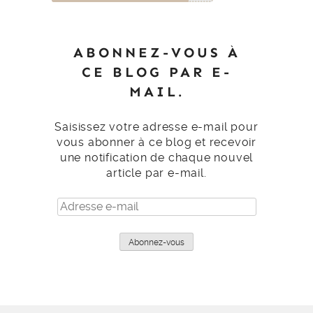
ABONNEZ-VOUS À
CE BLOG PAR E-
MAIL.
Saisissez votre adresse e-mail pour
vous abonner à ce blog et recevoir
une notification de chaque nouvel
article par e-mail.
Adresse
e-
mail
Abonnez-vous