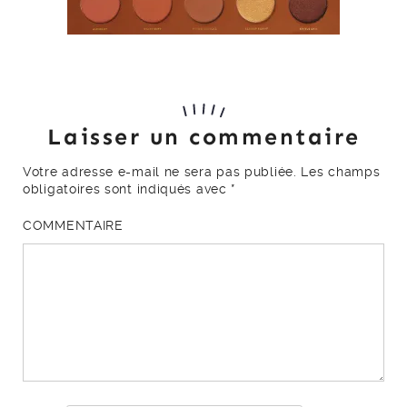
Laisser un commentaire
Votre adresse e-mail ne sera pas publiée.
Les champs
obligatoires sont indiqués avec
*
COMMENTAIRE