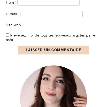
Nom
*
E-mail
*
Site web
Prévenez-moi de tous les nouveaux articles par e-
mail.