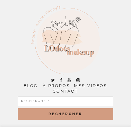
BLOG
À PROPOS
MES VIDÉOS
CONTACT
RECHERCHER :