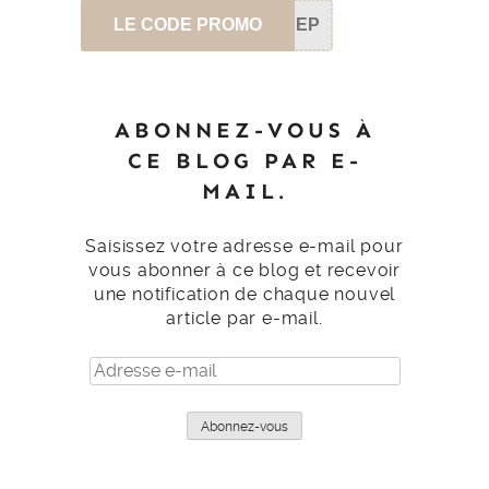
LE CODE PROMO
SEP
ABONNEZ-VOUS À
CE BLOG PAR E-
MAIL.
Saisissez votre adresse e-mail pour
vous abonner à ce blog et recevoir
une notification de chaque nouvel
article par e-mail.
Adresse
e-
mail
Abonnez-vous