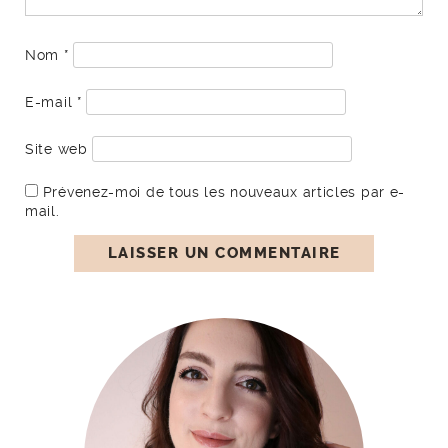
Nom
*
E-mail
*
Site web
Prévenez-moi de tous les nouveaux articles par e-
mail.