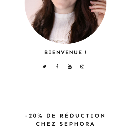
BIENVENUE !
-20% DE RÉDUCTION
CHEZ SEPHORA