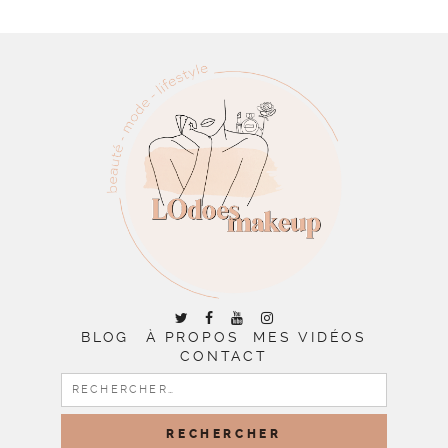
BLOG
À PROPOS
MES VIDÉOS
CONTACT
RECHERCHER :