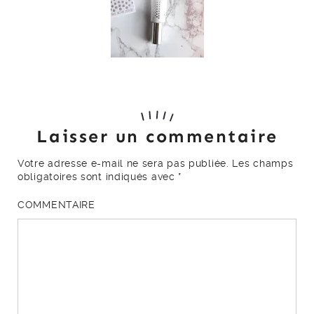
Laisser un commentaire
Votre adresse e-mail ne sera pas publiée.
Les champs
obligatoires sont indiqués avec
*
COMMENTAIRE