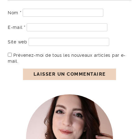
Nom
*
E-mail
*
Site web
Prévenez-moi de tous les nouveaux articles par e-
mail.