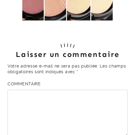
Laisser un commentaire
Votre adresse e-mail ne sera pas publiée.
Les champs
obligatoires sont indiqués avec
*
COMMENTAIRE