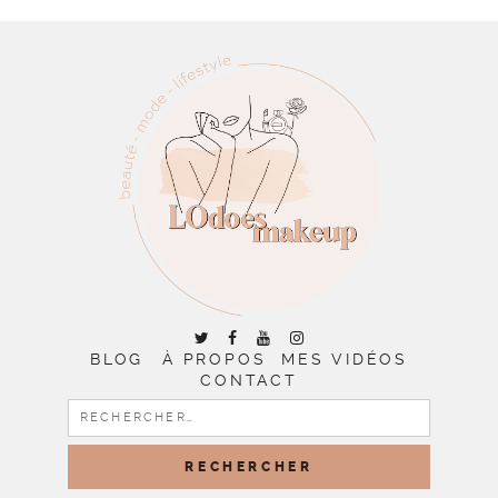
BLOG
À PROPOS
MES VIDÉOS
CONTACT
RECHERCHER :