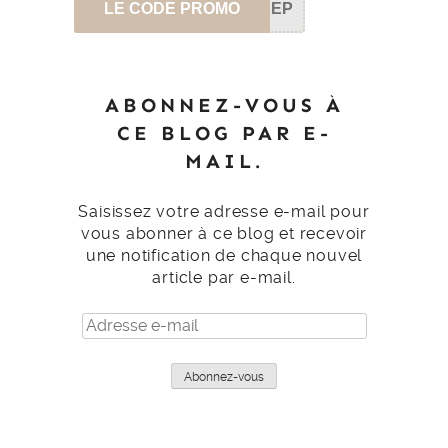
LE CODE PROMO
SEP
ABONNEZ-VOUS À
CE BLOG PAR E-
MAIL.
Saisissez votre adresse e-mail pour
vous abonner à ce blog et recevoir
une notification de chaque nouvel
article par e-mail.
Adresse
e-
mail
Abonnez-vous