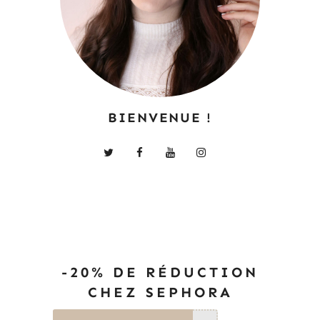
BIENVENUE !
-20% DE RÉDUCTION
CHEZ SEPHORA