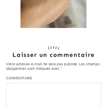
Laisser un commentaire
Votre adresse e-mail ne sera pas publiée.
Les champs
obligatoires sont indiqués avec
*
COMMENTAIRE