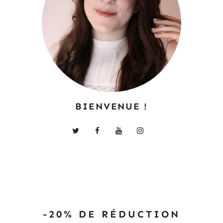
BIENVENUE !
-20% DE RÉDUCTION