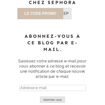
CHEZ SEPHORA
LE CODE PROMO
SEP
ABONNEZ-VOUS À
CE BLOG PAR E-
MAIL.
Saisissez votre adresse e-mail pour
vous abonner à ce blog et recevoir
une notification de chaque nouvel
article par e-mail.
Adresse
e-
mail
Abonnez-vous