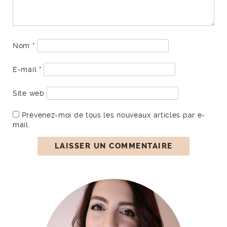
Nom
*
E-mail
*
Site web
Prévenez-moi de tous les nouveaux articles par e-
mail.