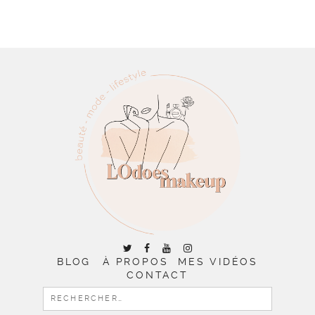
BLOG
À PROPOS
MES VIDÉOS
CONTACT
RECHERCHER :