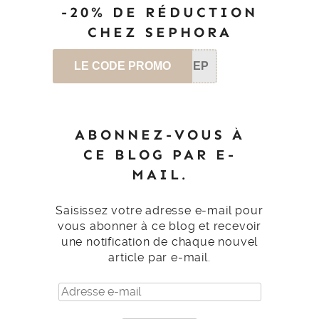
-20% DE RÉDUCTION
CHEZ SEPHORA
LE CODE PROMO
SEP
ABONNEZ-VOUS À
CE BLOG PAR E-
MAIL.
Saisissez votre adresse e-mail pour
vous abonner à ce blog et recevoir
une notification de chaque nouvel
article par e-mail.
Adresse
e-