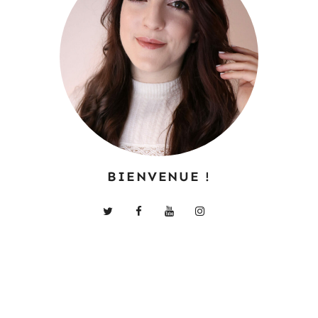
BIENVENUE !