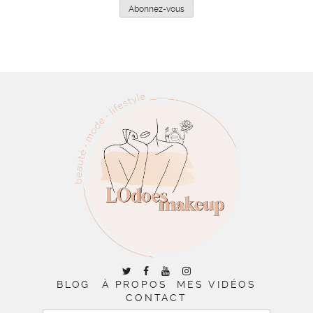
mail
Abonnez-vous
BLOG
À PROPOS
MES VIDÉOS
CONTACT
RECHERCHER :