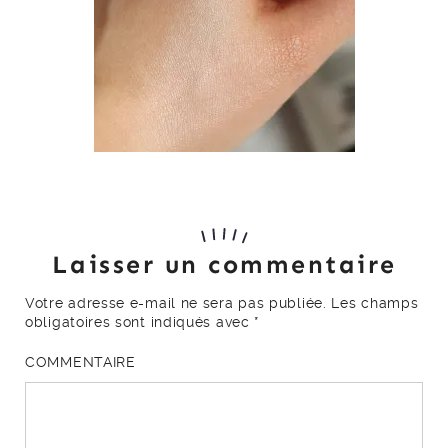
Laisser un commentaire
Votre adresse e-mail ne sera pas publiée.
Les champs
obligatoires sont indiqués avec
*
COMMENTAIRE