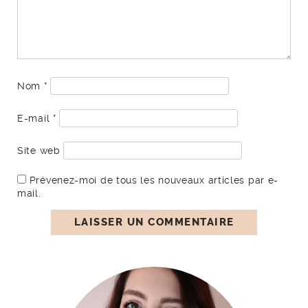
Nom
*
E-mail
*
Site web
Prévenez-moi de tous les nouveaux articles par e-
mail.