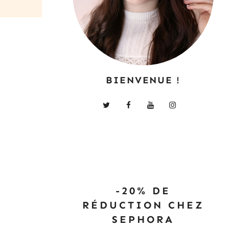
BIENVENUE !
-20% DE
RÉDUCTION CHEZ
SEPHORA