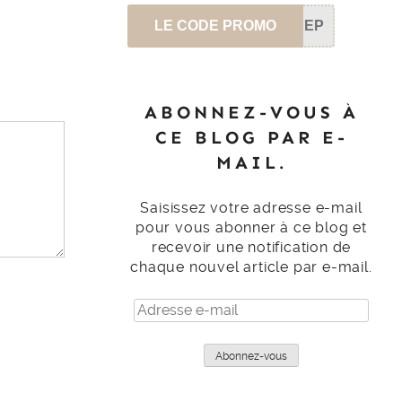
LE CODE PROMO
SEP
ABONNEZ-VOUS À
CE BLOG PAR E-
MAIL.
Saisissez votre adresse e-mail
pour vous abonner à ce blog et
recevoir une notification de
chaque nouvel article par e-mail.
Adresse
e-
mail
Abonnez-vous