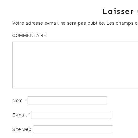
Laisser
Votre adresse e-mail ne sera pas publiée.
Les champs ob
COMMENTAIRE
Nom
*
E-mail
*
Site web