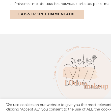
Prévenez-moi de tous les nouveaux articles par e-mail
We use cookies on our website to give you the most relevan
clicking “Accept All”, you consent to the use of ALL the cooki