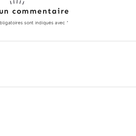
 un commentaire
ligatoires sont indiqués avec
*