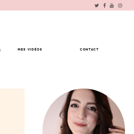
MES VIDÉOS
CONTACT