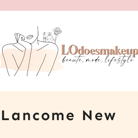
 Lancome New