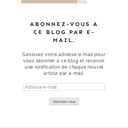
ABONNEZ-VOUS À
CE BLOG PAR E-
MAIL.
Saisissez votre adresse e-mail pour
vous abonner à ce blog et recevoir
une notification de chaque nouvel
article par e-mail.
Adresse
e-
mail
Abonnez-vous