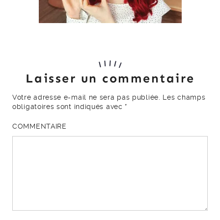
Laisser un commentaire
Votre adresse e-mail ne sera pas publiée.
Les champs
obligatoires sont indiqués avec
*
COMMENTAIRE