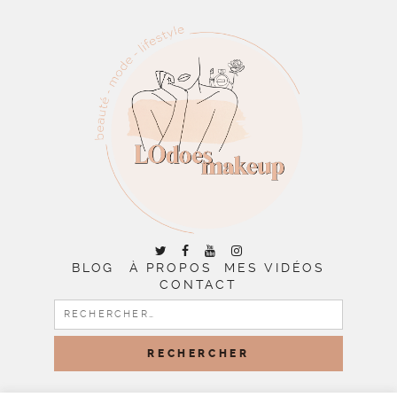
BLOG
À PROPOS
MES VIDÉOS
CONTACT
RECHERCHER :