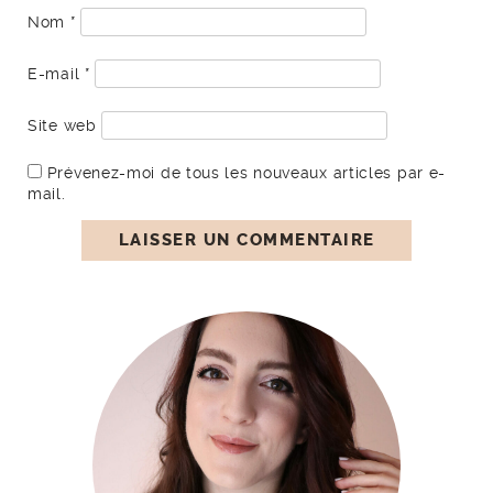
Nom
*
E-mail
*
Site web
Prévenez-moi de tous les nouveaux articles par e-
mail.