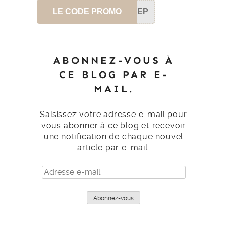
LE CODE PROMO
SEP
ABONNEZ-VOUS À
CE BLOG PAR E-
MAIL.
Saisissez votre adresse e-mail pour
vous abonner à ce blog et recevoir
une notification de chaque nouvel
article par e-mail.
Adresse
e-
mail
Abonnez-vous