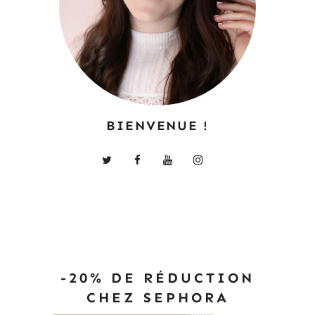
BIENVENUE !
-20% DE RÉDUCTION
CHEZ SEPHORA