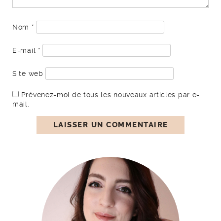
Nom
*
E-mail
*
Site web
Prévenez-moi de tous les nouveaux articles par e-
mail.