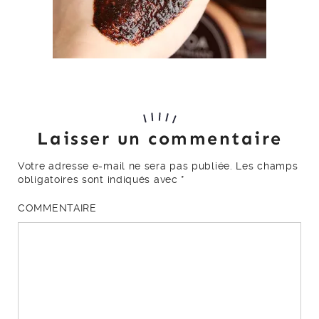
Laisser un commentaire
Votre adresse e-mail ne sera pas publiée.
Les champs
obligatoires sont indiqués avec
*
COMMENTAIRE