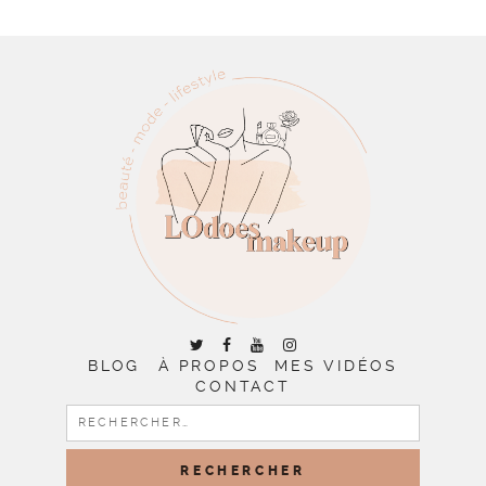
BLOG
À PROPOS
MES VIDÉOS
CONTACT
RECHERCHER :