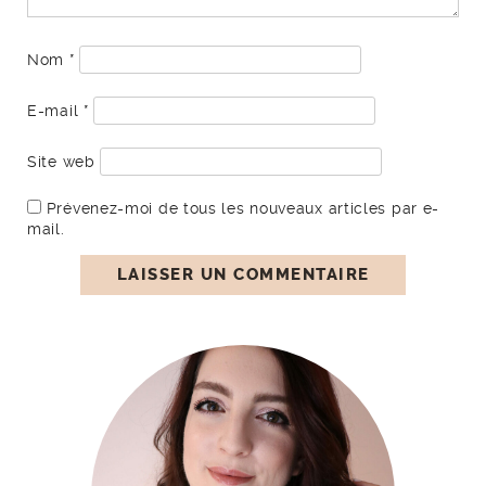
Nom
*
E-mail
*
Site web
Prévenez-moi de tous les nouveaux articles par e-
mail.