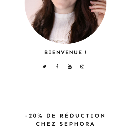
BIENVENUE !
-20% DE RÉDUCTION
CHEZ SEPHORA