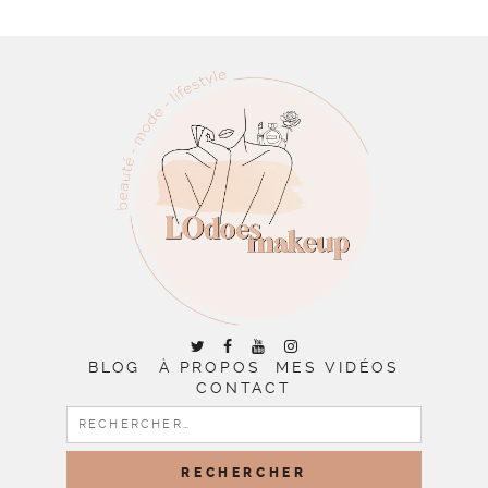
BLOG
À PROPOS
MES VIDÉOS
CONTACT
RECHERCHER :