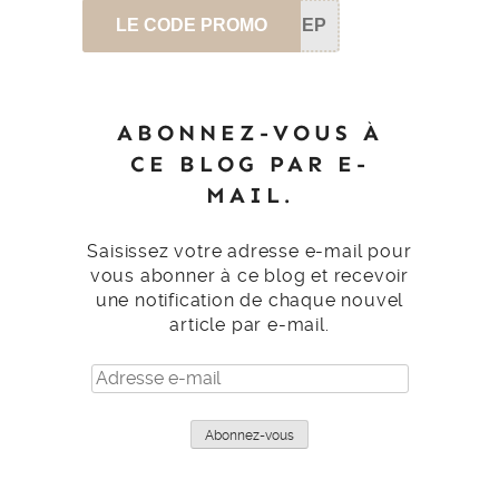
LE CODE PROMO
SEP
ABONNEZ-VOUS À
CE BLOG PAR E-
MAIL.
Saisissez votre adresse e-mail pour
vous abonner à ce blog et recevoir
une notification de chaque nouvel
article par e-mail.
Adresse
e-
mail
Abonnez-vous