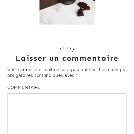
Laisser un commentaire
Votre adresse e-mail ne sera pas publiée.
Les champs
obligatoires sont indiqués avec
*
COMMENTAIRE