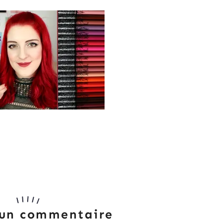
 un commentaire