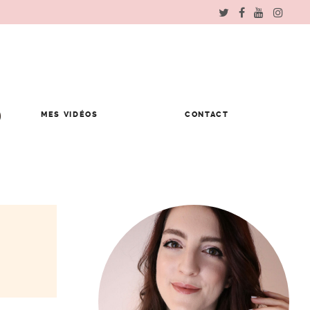
MES VIDÉOS
CONTACT