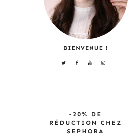
BIENVENUE !
-20% DE
RÉDUCTION CHEZ
SEPHORA