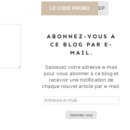
LE CODE PROMO
SEP
ABONNEZ-VOUS À
CE BLOG PAR E-
MAIL.
Saisissez votre adresse e-mail
pour vous abonner à ce blog et
recevoir une notification de
chaque nouvel article par e-mail.
Adresse
e-
mail
Abonnez-vous