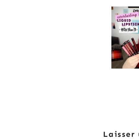
Laisser