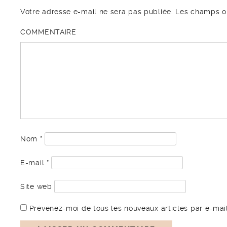
Votre adresse e-mail ne sera pas publiée.
Les champs ob
COMMENTAIRE
Nom
*
E-mail
*
Site web
Prévenez-moi de tous les nouveaux articles par e-mail