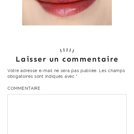
Laisser un commentaire
Votre adresse e-mail ne sera pas publiée.
Les champs
obligatoires sont indiqués avec
*
COMMENTAIRE