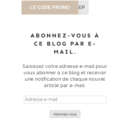
LE CODE PROMO
SEP
ABONNEZ-VOUS À
CE BLOG PAR E-
MAIL.
Saisissez votre adresse e-mail pour
vous abonner à ce blog et recevoir
une notification de chaque nouvel
article par e-mail.
Adresse
e-
mail
Abonnez-vous