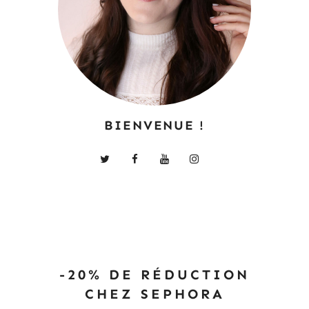
BIENVENUE !
-20% DE RÉDUCTION
CHEZ SEPHORA