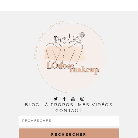
BLOG
À PROPOS
MES VIDÉOS
CONTACT
RECHERCHER :