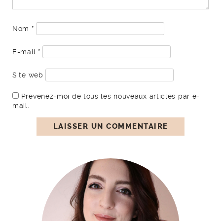
Nom
*
E-mail
*
Site web
Prévenez-moi de tous les nouveaux articles par e-
mail.