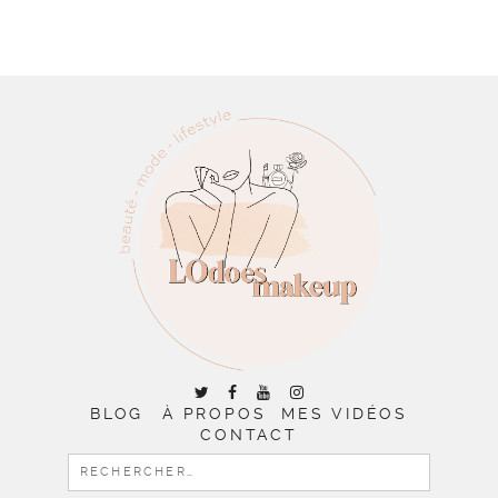
BLOG
À PROPOS
MES VIDÉOS
CONTACT
RECHERCHER :