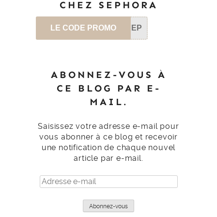
CHEZ SEPHORA
LE CODE PROMO
SEP
ABONNEZ-VOUS À
CE BLOG PAR E-
MAIL.
Saisissez votre adresse e-mail pour
vous abonner à ce blog et recevoir
une notification de chaque nouvel
article par e-mail.
Adresse
e-
mail
Abonnez-vous