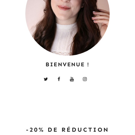
BIENVENUE !
-20% DE RÉDUCTION