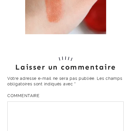
Laisser un commentaire
Votre adresse e-mail ne sera pas publiée.
Les champs
obligatoires sont indiqués avec
*
COMMENTAIRE