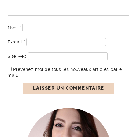
Nom
*
E-mail
*
Site web
Prévenez-moi de tous les nouveaux articles par e-
mail.