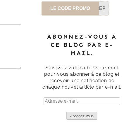
LE CODE PROMO
SEP
ABONNEZ-VOUS À
CE BLOG PAR E-
MAIL.
Saisissez votre adresse e-mail
pour vous abonner à ce blog et
recevoir une notification de
chaque nouvel article par e-mail.
Adresse
e-
mail
Abonnez-vous