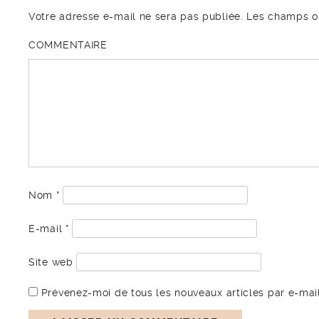
Votre adresse e-mail ne sera pas publiée.
Les champs ob
COMMENTAIRE
Nom
*
E-mail
*
Site web
Prévenez-moi de tous les nouveaux articles par e-mail