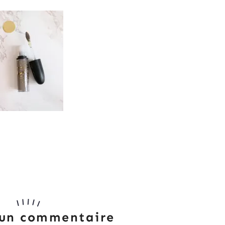
 un commentaire