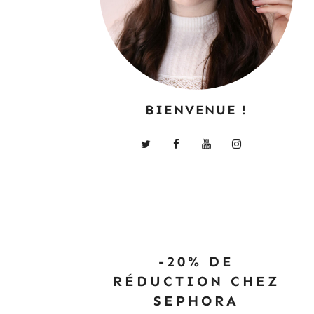
BIENVENUE !
-20% DE
RÉDUCTION CHEZ
SEPHORA