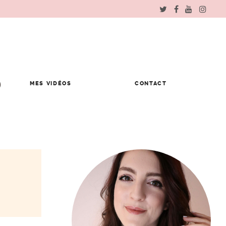
MES VIDÉOS
CONTACT