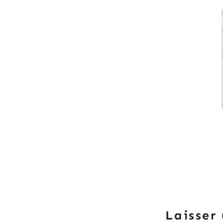
Laisser