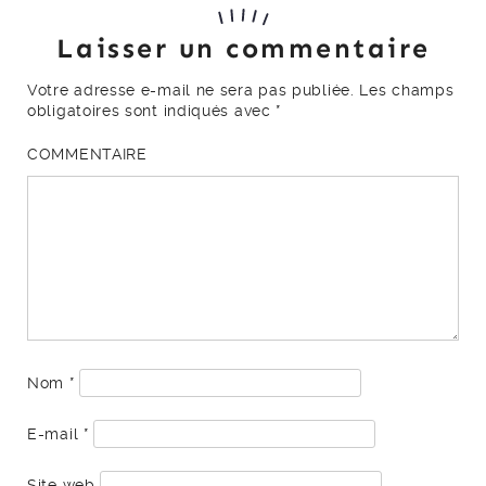
Laisser un commentaire
Votre adresse e-mail ne sera pas publiée.
Les champs
obligatoires sont indiqués avec
*
COMMENTAIRE
Nom
*
E-mail
*
Site web