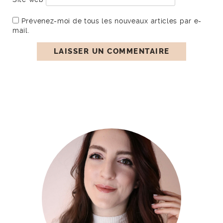
Prévenez-moi de tous les nouveaux articles par e-
mail.