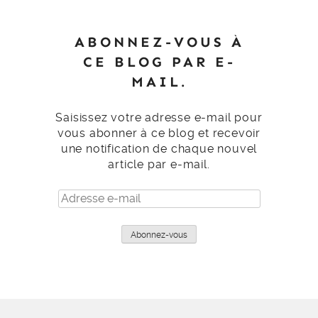
ABONNEZ-VOUS À
CE BLOG PAR E-
MAIL.
Saisissez votre adresse e-mail pour
vous abonner à ce blog et recevoir
une notification de chaque nouvel
article par e-mail.
Adresse
e-
mail
Abonnez-vous