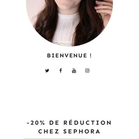
BIENVENUE !
-20% DE RÉDUCTION
CHEZ SEPHORA