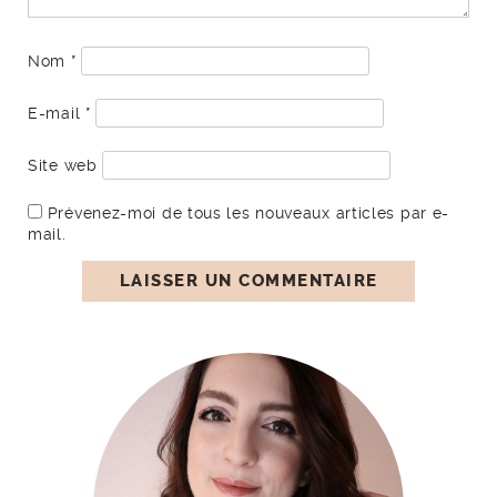
Nom
*
E-mail
*
Site web
Prévenez-moi de tous les nouveaux articles par e-
mail.