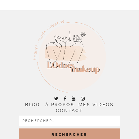
BLOG
À PROPOS
MES VIDÉOS
CONTACT
RECHERCHER :