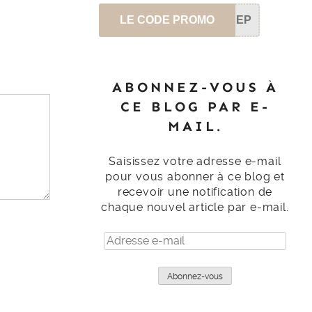
LE CODE PROMO
SEP
ABONNEZ-VOUS À
CE BLOG PAR E-
MAIL.
Saisissez votre adresse e-mail
pour vous abonner à ce blog et
recevoir une notification de
chaque nouvel article par e-mail.
Adresse
e-
mail
Abonnez-vous