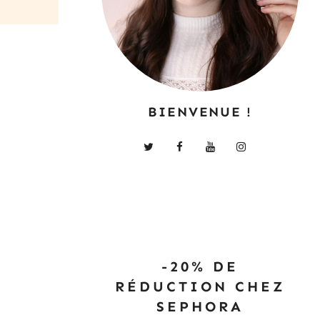
BIENVENUE !
-20% DE
RÉDUCTION CHEZ
SEPHORA