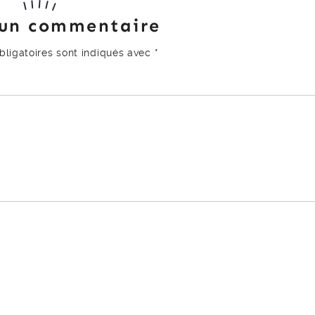
 un commentaire
ligatoires sont indiqués avec
*