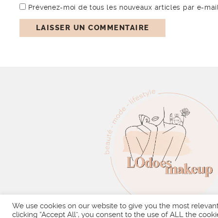
Prévenez-moi de tous les nouveaux articles par e-mail
We use cookies on our website to give you the most relevan
clicking “Accept All”, you consent to the use of ALL the cooki