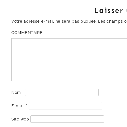
Laisser
Votre adresse e-mail ne sera pas publiée.
Les champs ob
COMMENTAIRE
Nom
*
E-mail
*
Site web