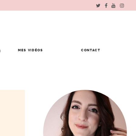
MES VIDÉOS
CONTACT