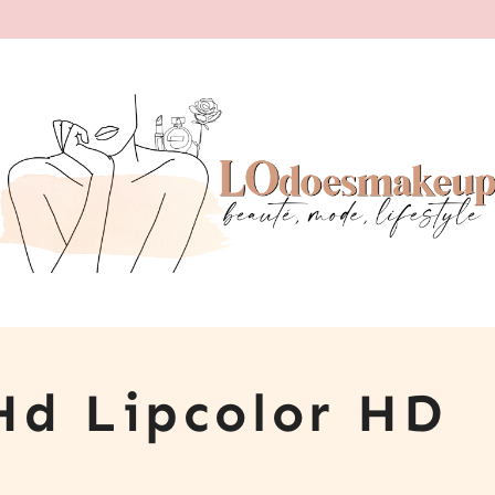
Hd Lipcolor HD