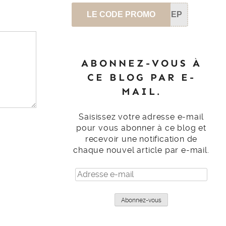
LE CODE PROMO
SEP
ABONNEZ-VOUS À
CE BLOG PAR E-
MAIL.
Saisissez votre adresse e-mail
pour vous abonner à ce blog et
recevoir une notification de
chaque nouvel article par e-mail.
Adresse
e-
mail
Abonnez-vous