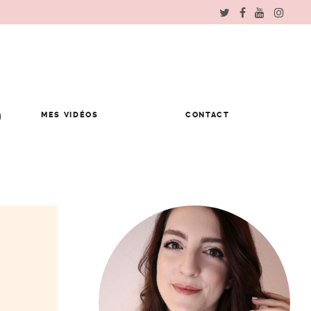
MES VIDÉOS
CONTACT