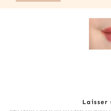
Laisser