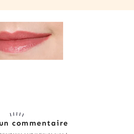
 un commentaire