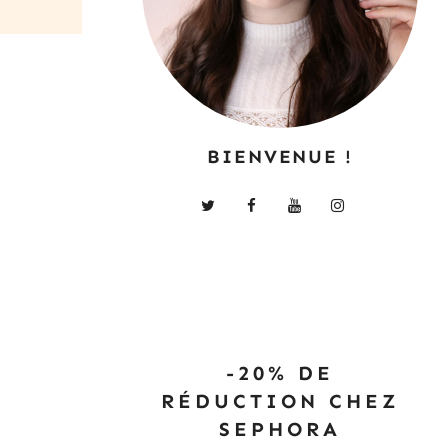
BIENVENUE !
-20% DE
RÉDUCTION CHEZ
SEPHORA