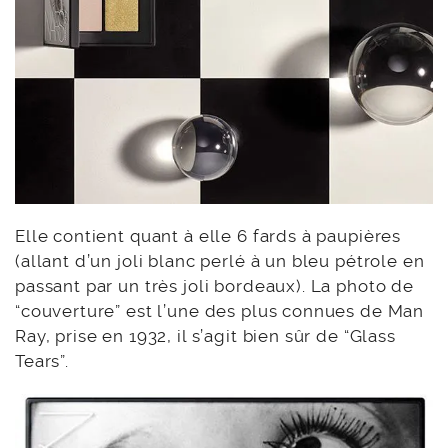
Elle contient quant à elle 6 fards à paupières
(allant d’un joli blanc perlé à un bleu pétrole en
passant par un très joli bordeaux). La photo de
“couverture” est l’une des plus connues de Man
Ray, prise en 1932, il s’agit bien sûr de “Glass
Tears”.