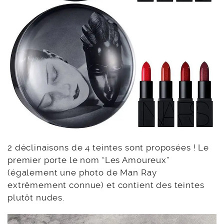
2 déclinaisons de 4 teintes sont proposées ! Le
premier porte le nom “Les Amoureux”
(également une photo de Man Ray
extrêmement connue) et contient des teintes
plutôt nudes.