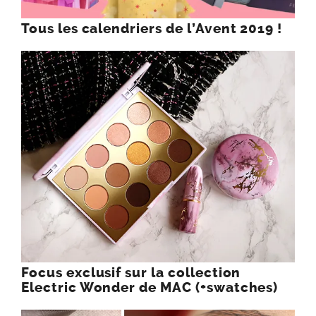
Tous les calendriers de l’Avent 2019 !
Focus exclusif sur la collection
Electric Wonder de MAC (+swatches)