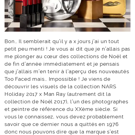
Bon… Il semblerait qu’il y a x jours j’ai un tout
petit peu menti ! Je vous ai dit que je n’allais pas
me plonger au cœur des collections de Noël et
de fin d’année immédiatement et je pensais
que j’allais m’en tenir à l’aperçu des nouveautés
Too Faced mais… Impossible ! Je viens de
découvrir les visuels de la collection NARS
Holiday 2017 x Man Ray (autrement dit la
collection de Noël 2017), l’un des photographes
et peintre de référence du XXème siècle. Si
vous le connaissez, vous devez probablement
savoir que ce dernier nous a quittés en 1976
donc nous pouvons dire que la marque s’est