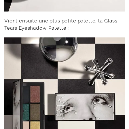
Vient ensuite une plus petite palette, la Glass
Tears Eyeshadow Palette :