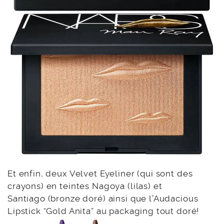
Et enfin, deux Velvet Eyeliner (qui sont des
crayons) en teintes Nagoya (lilas) et
Santiago (bronze doré) ainsi que l’Audacious
Lipstick “Gold Anita” au packaging tout doré!