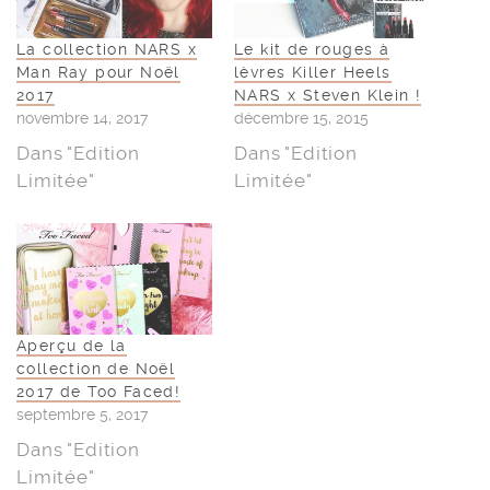
La collection NARS x
Le kit de rouges à
Man Ray pour Noël
lèvres Killer Heels
2017
NARS x Steven Klein !
novembre 14, 2017
décembre 15, 2015
Dans "Edition
Dans "Edition
Limitée"
Limitée"
Aperçu de la
collection de Noël
2017 de Too Faced!
septembre 5, 2017
Dans "Edition
Limitée"