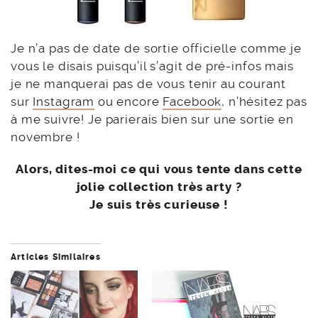
Je n’a pas de date de sortie officielle comme je
vous le disais puisqu’il s’agit de pré-infos mais
je ne manquerai pas de vous tenir au courant
sur
Instagram
ou encore
Facebook
, n’hésitez pas
à me suivre! Je parierais bien sur une sortie en
novembre !
Alors, dites-moi ce qui vous tente dans cette
jolie collection très arty ?
Je suis très curieuse !
Articles Similaires