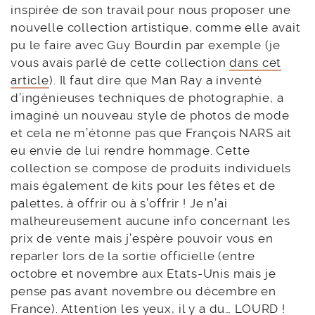
inspirée de son travail pour nous proposer une
nouvelle collection artistique, comme elle avait
pu le faire avec Guy Bourdin par exemple (je
vous avais parlé de cette collection
dans cet
article
). Il faut dire que Man Ray a inventé
d’ingénieuses techniques de photographie, a
imaginé un nouveau style de photos de mode
et cela ne m’étonne pas que François NARS ait
eu envie de lui rendre hommage. Cette
collection se compose de produits individuels
mais également de kits pour les fêtes et de
palettes, à offrir ou à s’offrir ! Je n’ai
malheureusement aucune info concernant les
prix de vente mais j’espère pouvoir vous en
reparler lors de la sortie officielle (entre
octobre et novembre aux Etats-Unis mais je
pense pas avant novembre ou décembre en
France). Attention les yeux, il y a du… LOURD !