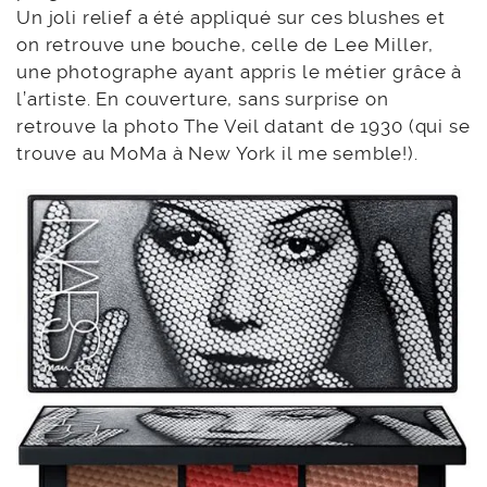
Un joli relief a été appliqué sur ces blushes et
on retrouve une bouche, celle de Lee Miller,
une photographe ayant appris le métier grâce à
l’artiste. En couverture, sans surprise on
retrouve la photo The Veil datant de 1930 (qui se
trouve au MoMa à New York il me semble!).