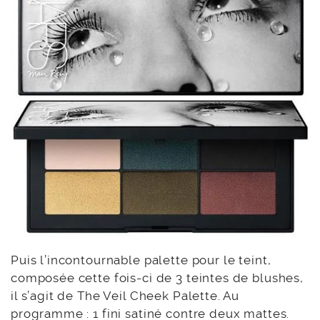
Puis l’incontournable palette pour le teint,
composée cette fois-ci de 3 teintes de blushes,
il s’agit de The Veil Cheek Palette. Au
programme : 1 fini satiné contre deux mattes.