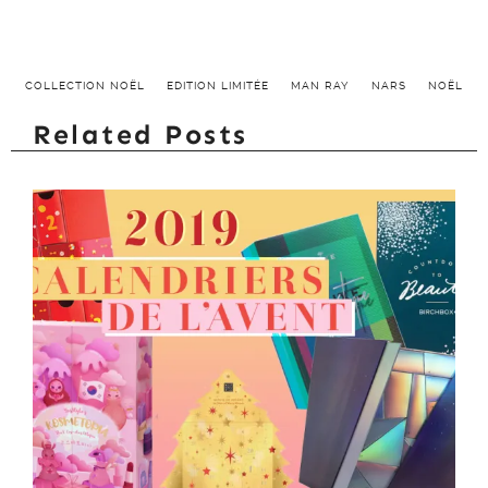
COLLECTION NOËL
EDITION LIMITÉE
MAN RAY
NARS
NOËL
Related Posts