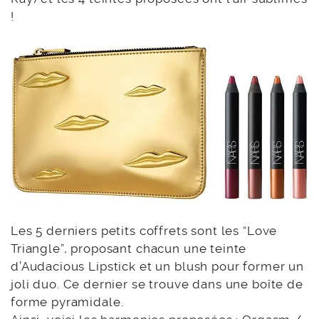
!
Les 5 derniers petits coffrets sont les “Love
Triangle”, proposant chacun une teinte
d’Audacious Lipstick et un blush pour former un
joli duo. Ce dernier se trouve dans une boîte de
forme pyramidale.