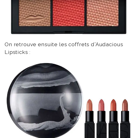
On retrouve ensuite les coffrets d’Audacious
Lipsticks :