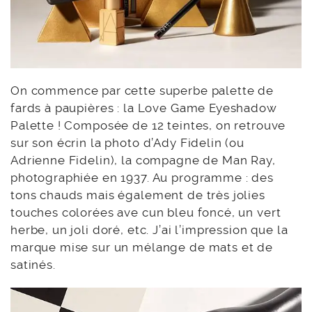
On commence par cette superbe palette de
fards à paupières : la Love Game Eyeshadow
Palette ! Composée de 12 teintes, on retrouve
sur son écrin la photo d’Ady Fidelin (ou
Adrienne Fidelin), la compagne de Man Ray,
photographiée en 1937. Au programme : des
tons chauds mais également de très jolies
touches colorées ave cun bleu foncé, un vert
herbe, un joli doré, etc. J’ai l’impression que la
marque mise sur un mélange de mats et de
satinés.