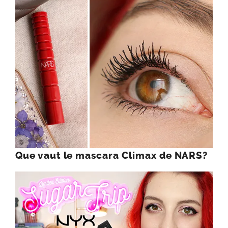
Que vaut le mascara Climax de NARS?