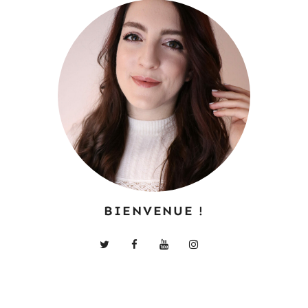
BIENVENUE !