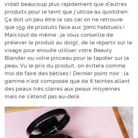
vidait beaucoup plus rapidement que d’autres
produits pour le teint que j’utilise au quotidien.
Ça doit un peu être le cas car on ne retrouve
que 15g de produits face aux 30ml habituels !
Mais tout de même : je vous conseille de
prélever le produit au doigt, de le répartir sur le
visage pour ensuite utiliser votre Beauty
Blender ou votre pinceau pour le tapoter sur la
peau. Vu le prix du produit, on évitera comme
moi de faire des bêtises ! Dernier point noir : la
gamme n’est composée que de 6 teintes allant
des peaux très claires aux peaux moyennes
mais ne s’étend pas au-delà.