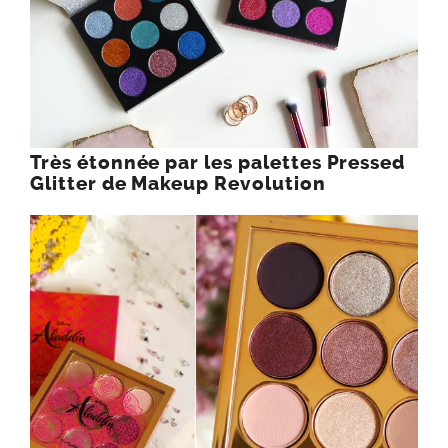
Très étonnée par les palettes Pressed
Glitter de Makeup Revolution