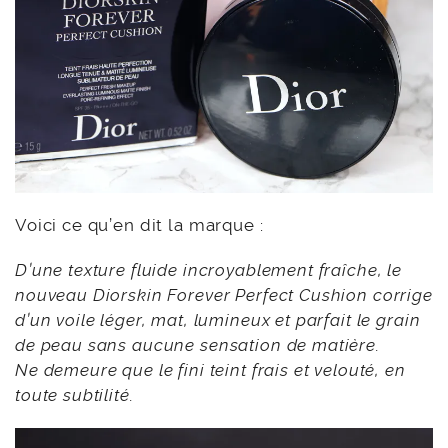
Voici ce qu’en dit la marque :
D’une texture fluide incroyablement fraîche, le
nouveau Diorskin Forever Perfect Cushion corrige
d’un voile léger, mat, lumineux et parfait le grain
de peau sans aucune sensation de matière.
Ne demeure que le fini teint frais et velouté, en
toute subtilité.