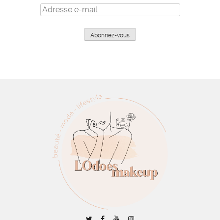
Adresse
e-
mail
Abonnez-vous