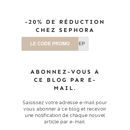
-20% DE RÉDUCTION
CHEZ SEPHORA
LE CODE PROMO
SEP
ABONNEZ-VOUS À
CE BLOG PAR E-
MAIL.
Saisissez votre adresse e-mail pour
vous abonner à ce blog et recevoir
une notification de chaque nouvel
article par e-mail.