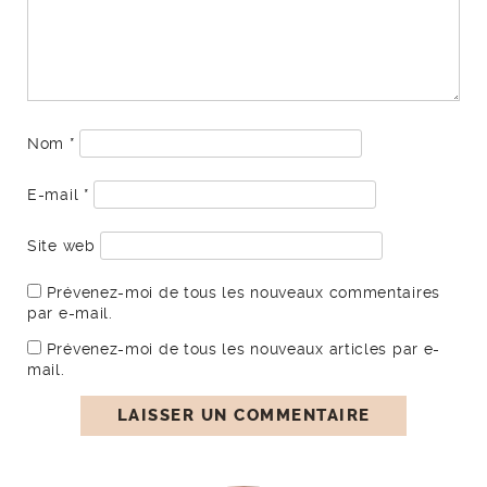
Nom
*
E-mail
*
Site web
Prévenez-moi de tous les nouveaux commentaires
par e-mail.
Prévenez-moi de tous les nouveaux articles par e-
mail.