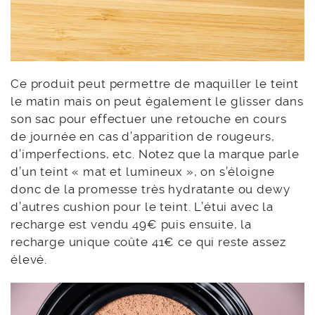
Ce produit peut permettre de maquiller le teint
le matin mais on peut également le glisser dans
son sac pour effectuer une retouche en cours
de journée en cas d’apparition de rougeurs,
d’imperfections, etc. Notez que la marque parle
d’un teint « mat et lumineux », on s’éloigne
donc de la promesse très hydratante ou dewy
d’autres cushion pour le teint. L’étui avec la
recharge est vendu 49€ puis ensuite, la
recharge unique coûte 41€ ce qui reste assez
élevé.