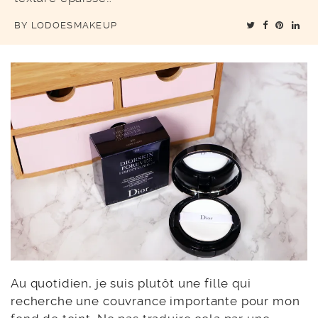
BY
LODOESMAKEUP
Au quotidien, je suis plutôt une fille qui
recherche une couvrance importante pour mon