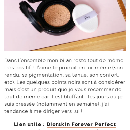
Dans l’ensemble mon bilan reste tout de même
très positif ! J’aime le produit en lui-même (son
rendu, sa pigmentation, sa tenue, son confort,
etc). Les quelques points noirs sont à considérer
mais c’est un produit que je vous recommande
tout de même car il est bluffant : les jours où je
suis pressée (notamment en semaine), j’ai
tendance à me diriger vers lui !
Lien utile :
Diorskin Forever Perfect