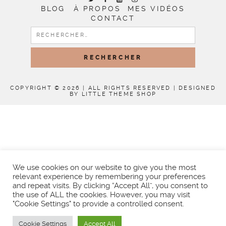
BLOG
À PROPOS
MES VIDÉOS
CONTACT
RECHERCHER :
COPYRIGHT © 2026 | ALL RIGHTS RESERVED |
DESIGNED
BY LITTLE THEME SHOP
We use cookies on our website to give you the most
relevant experience by remembering your preferences
and repeat visits. By clicking “Accept All”, you consent to
the use of ALL the cookies. However, you may visit
"Cookie Settings" to provide a controlled consent.
Cookie Settings
Accept All