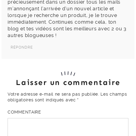
précieusement dans un dossier tous les mails
m’annonçant l’arrivée d’un nouvel article et
lorsque je recherche un produit, je le trouve
immédiatement. Continues comme cela, ton
blog et tes vidéos sont les meilleurs avec 2 ou 3
autres blogueuses !
RÉPONDRE
Laisser un commentaire
Votre adresse e-mail ne sera pas publiée.
Les champs
obligatoires sont indiqués avec
*
COMMENTAIRE