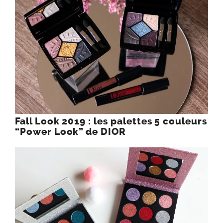
Fall Look 2019 : les palettes 5 couleurs
“Power Look” de DIOR