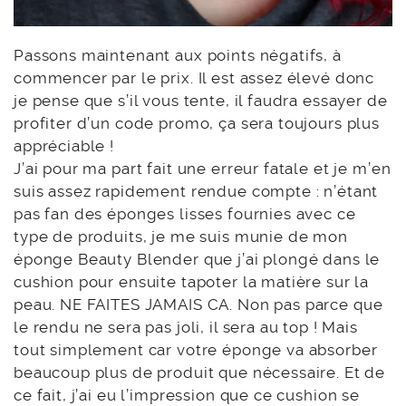
Passons maintenant aux points négatifs, à
commencer par le prix. Il est assez élevé donc
je pense que s’il vous tente, il faudra essayer de
profiter d’un code promo, ça sera toujours plus
appréciable !
J’ai pour ma part fait une erreur fatale et je m’en
suis assez rapidement rendue compte : n’étant
pas fan des éponges lisses fournies avec ce
type de produits, je me suis munie de mon
éponge Beauty Blender que j’ai plongé dans le
cushion pour ensuite tapoter la matière sur la
peau. NE FAITES JAMAIS CA. Non pas parce que
le rendu ne sera pas joli, il sera au top ! Mais
tout simplement car votre éponge va absorber
beaucoup plus de produit que nécessaire. Et de
ce fait, j’ai eu l’impression que ce cushion se