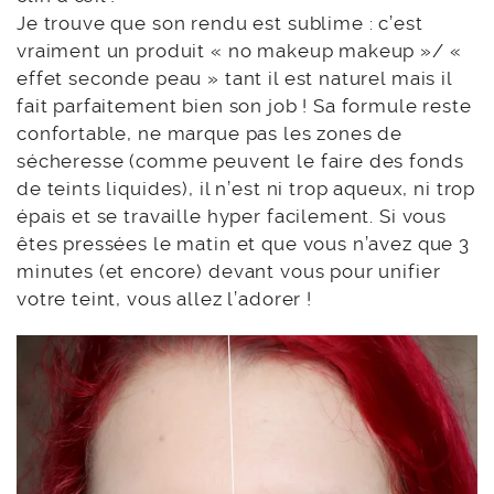
Je trouve que son rendu est sublime : c’est
vraiment un produit « no makeup makeup »/ «
effet seconde peau » tant il est naturel mais il
fait parfaitement bien son job ! Sa formule reste
confortable, ne marque pas les zones de
sécheresse (comme peuvent le faire des fonds
de teints liquides), il n’est ni trop aqueux, ni trop
épais et se travaille hyper facilement. Si vous
êtes pressées le matin et que vous n’avez que 3
minutes (et encore) devant vous pour unifier
votre teint, vous allez l’adorer !