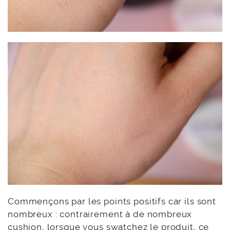
Commençons par les points positifs car ils sont
nombreux : contrairement à de nombreux
cushion, lorsque vous swatchez le produit, ce