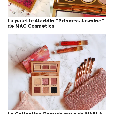
La palette Aladdin “Princess Jasmine”
de MAC Cosmetics