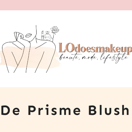
 De Prisme Blush