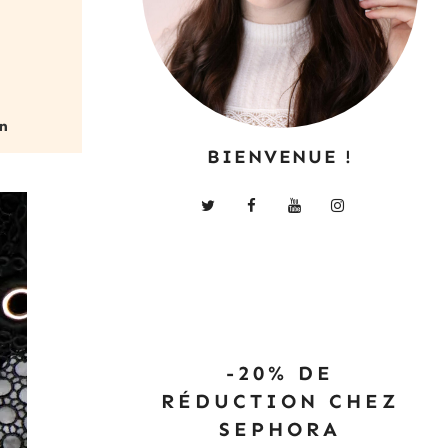
BIENVENUE !
-20% DE
RÉDUCTION CHEZ
SEPHORA