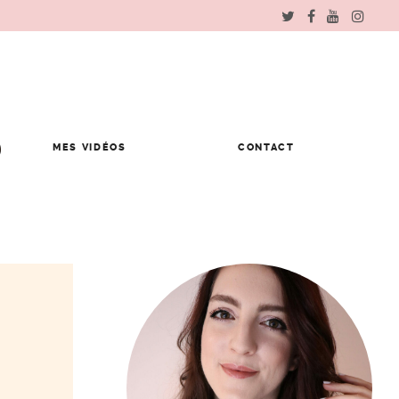
MES VIDÉOS
CONTACT