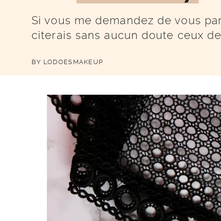
Si vous me demandez de vous parl
citerais sans aucun doute ceux d
BY
LODOESMAKEUP