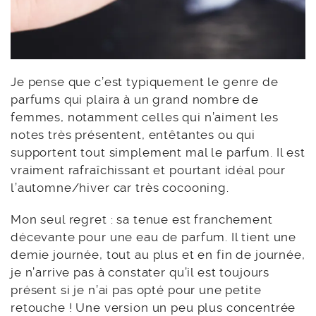
Je pense que c’est typiquement le genre de
parfums qui plaira à un grand nombre de
femmes, notamment celles qui n’aiment les
notes très présentent, entêtantes ou qui
supportent tout simplement mal le parfum. Il est
vraiment rafraîchissant et pourtant idéal pour
l’automne/hiver car très cocooning.
Mon seul regret : sa tenue est franchement
décevante pour une eau de parfum. Il tient une
demie journée, tout au plus et en fin de journée,
je n’arrive pas à constater qu’il est toujours
présent si je n’ai pas opté pour une petite
retouche ! Une version un peu plus concentrée