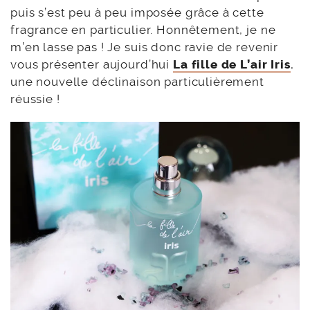
puis s’est peu à peu imposée grâce à cette
fragrance en particulier. Honnêtement, je ne
m’en lasse pas ! Je suis donc ravie de revenir
vous présenter aujourd’hui
La fille de L’air Iris
,
une nouvelle déclinaison particulièrement
réussie !