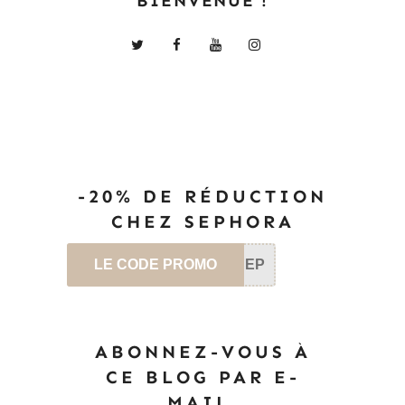
BIENVENUE !
-20% DE RÉDUCTION
CHEZ SEPHORA
LE CODE PROMO
SEP
ABONNEZ-VOUS À
CE BLOG PAR E-
MAIL.