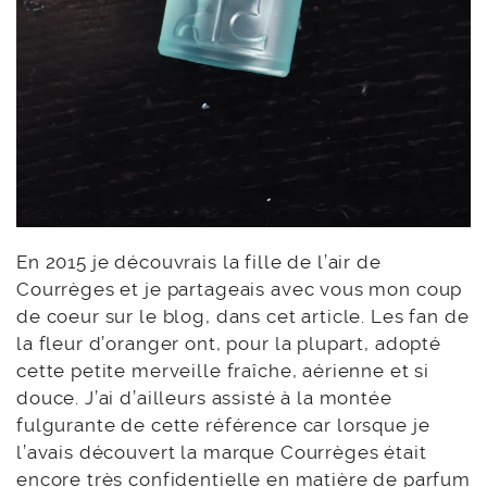
En 2015 je découvrais la fille de l’air de
Courrèges et je partageais avec vous mon coup
de coeur sur le blog, dans cet article. Les fan de
la fleur d’oranger ont, pour la plupart, adopté
cette petite merveille fraîche, aérienne et si
douce. J’ai d’ailleurs assisté à la montée
fulgurante de cette référence car lorsque je
l’avais découvert la marque Courrèges était
encore très confidentielle en matière de parfum