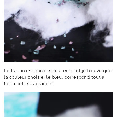
Le flacon est encore très réussi et je trouve que
la couleur choisie, le bleu, correspond tout à
fait à cette fragrance :