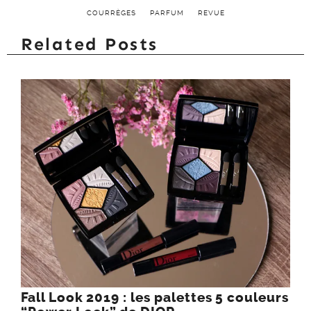
COURRÈGES
PARFUM
REVUE
Related Posts
Fall Look 2019 : les palettes 5 couleurs