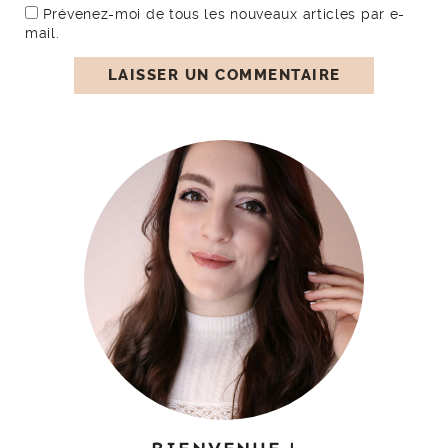
Prévenez-moi de tous les nouveaux articles par e-
mail.