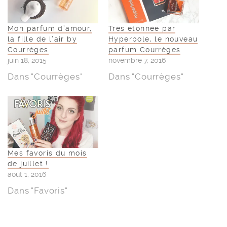
Mon parfum d’amour,
Très étonnée par
la fille de l’air by
Hyperbole, le nouveau
Courrèges
parfum Courrèges
juin 18, 2015
novembre 7, 2016
Dans "Courrèges"
Dans "Courrèges"
Mes favoris du mois
de juillet !
août 1, 2016
Dans "Favoris"