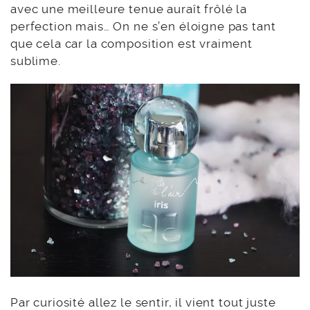
avec une meilleure tenue auraît frôlé la
perfection mais… On ne s’en éloigne pas tant
que cela car la composition est vraiment
sublime.
Par curiosité allez le sentir, il vient tout juste