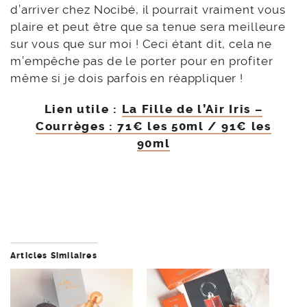
d’arriver chez Nocibé, il pourrait vraiment vous
plaire et peut être que sa tenue sera meilleure
sur vous que sur moi ! Ceci étant dit, cela ne
m’empêche pas de le porter pour en profiter
même si je dois parfois en réappliquer !
Lien utile :
La Fille de l’Air Iris –
Courrèges : 71€ les 50ml / 91€ les
90ml
Articles Similaires