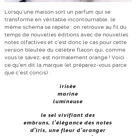
Lorsqu’une maison sort un parfum qui se
transforme en véritable incontournable, le
même schéma se répète : on retrouve au fil du
temps de nouvelles éditions avec de nouvelles
notes olfactives et c’est donc le cas pour cette
version bleutée du célèbre flacon qui, comme
vous le savez, est normalement orange ! Voici
ce qu’en dit la marque (et préparez-vous parce
que c’est concis) :
irisée
marine
lumineuse
le sel vivifiant des
embruns,
l’élégance des notes
d’iris,
une fleur d’oranger