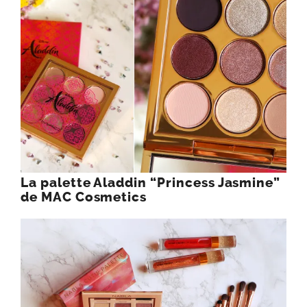
La palette Aladdin “Princess Jasmine”
de MAC Cosmetics