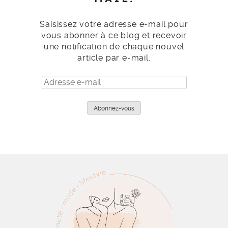
Saisissez votre adresse e-mail pour
vous abonner à ce blog et recevoir
une notification de chaque nouvel
article par e-mail.
Adresse
e-
mail
Abonnez-vous