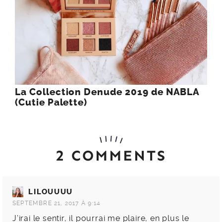
La Collection Denude 2019 de NABLA
(Cutie Palette)
2 COMMENTS
LILOUUUU
SEPTEMBRE 21, 2017 À 9:14
J’irai le sentir, il pourrai me plaire, en plus le