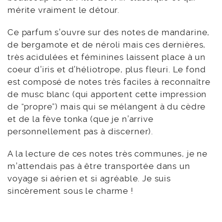
mérite vraiment le détour.
Ce parfum s’ouvre sur des notes de mandarine,
de bergamote et de néroli mais ces dernières,
très acidulées et féminines laissent place à un
coeur d’iris et d’héliotrope, plus fleuri. Le fond
est composé de notes très faciles à reconnaître
de musc blanc (qui apportent cette impression
de “propre”) mais qui se mélangent à du cèdre
et de la fève tonka (que je n’arrive
personnellement pas à discerner).
A la lecture de ces notes très communes, je ne
m’attendais pas à être transportée dans un
voyage si aérien et si agréable. Je suis
sincèrement sous le charme !