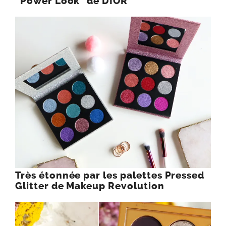
“Power Look” de DIOR
Très étonnée par les palettes Pressed
Glitter de Makeup Revolution