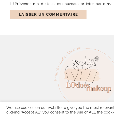
Prévenez-moi de tous les nouveaux articles par e-mail
We use cookies on our website to give you the most relevan
clicking “Accept All”, you consent to the use of ALL the cooki