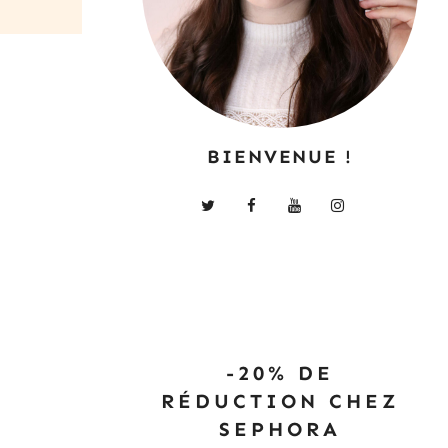
BIENVENUE !
-20% DE
RÉDUCTION CHEZ
SEPHORA