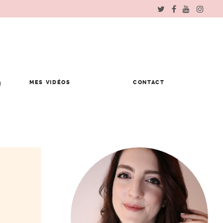
MES VIDÉOS
CONTACT