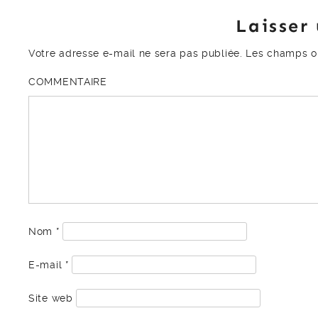
Laisser
Votre adresse e-mail ne sera pas publiée.
Les champs ob
COMMENTAIRE
Nom
*
E-mail
*
Site web