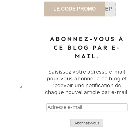
LE CODE PROMO
SEP
ABONNEZ-VOUS À
CE BLOG PAR E-
MAIL.
Saisissez votre adresse e-mail
pour vous abonner à ce blog et
recevoir une notification de
chaque nouvel article par e-mail.
Adresse
e-
mail
Abonnez-vous