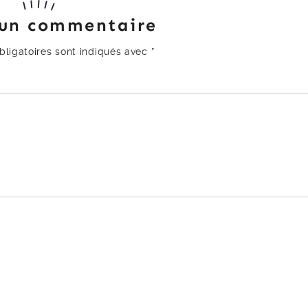
 un commentaire
ligatoires sont indiqués avec
*