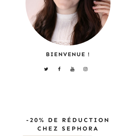
BIENVENUE !
-20% DE RÉDUCTION
CHEZ SEPHORA