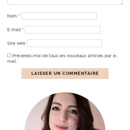
Nom
*
E-mail
*
Site web
Prévenez-moi de tous les nouveaux articles par e-
mail.