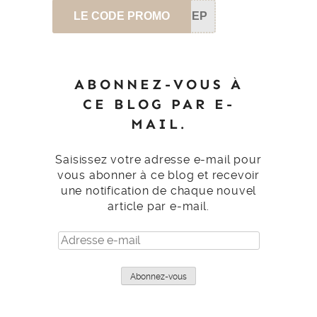
LE CODE PROMO
SEP
ABONNEZ-VOUS À
CE BLOG PAR E-
MAIL.
Saisissez votre adresse e-mail pour
vous abonner à ce blog et recevoir
une notification de chaque nouvel
article par e-mail.
Adresse
e-
mail
Abonnez-vous