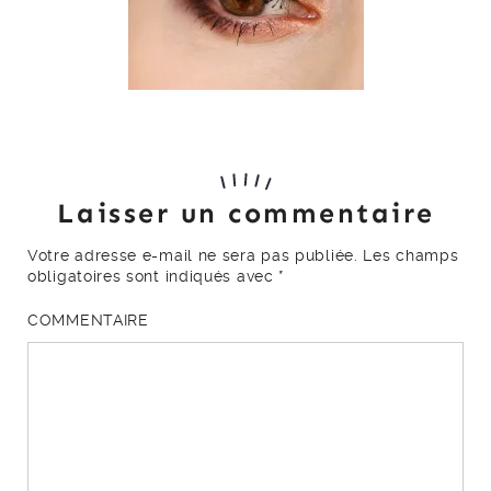
Laisser un commentaire
Votre adresse e-mail ne sera pas publiée.
Les champs
obligatoires sont indiqués avec
*
COMMENTAIRE