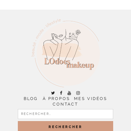
BLOG
À PROPOS
MES VIDÉOS
CONTACT
RECHERCHER :