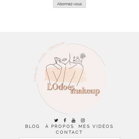
mail
Abonnez-vous
BLOG
À PROPOS
MES VIDÉOS
CONTACT
RECHERCHER :