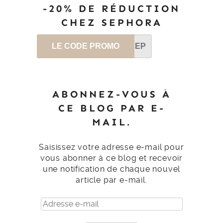
-20% DE RÉDUCTION
CHEZ SEPHORA
LE CODE PROMO
SEP
ABONNEZ-VOUS À
CE BLOG PAR E-
MAIL.
Saisissez votre adresse e-mail pour
vous abonner à ce blog et recevoir
une notification de chaque nouvel
article par e-mail.
Adresse
e-