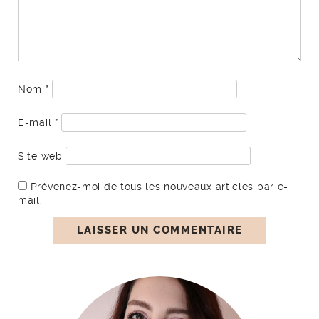
Nom
*
E-mail
*
Site web
Prévenez-moi de tous les nouveaux articles par e-
mail.