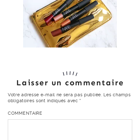
Laisser un commentaire
Votre adresse e-mail ne sera pas publiée.
Les champs
obligatoires sont indiqués avec
*
COMMENTAIRE