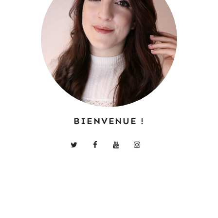
BIENVENUE !