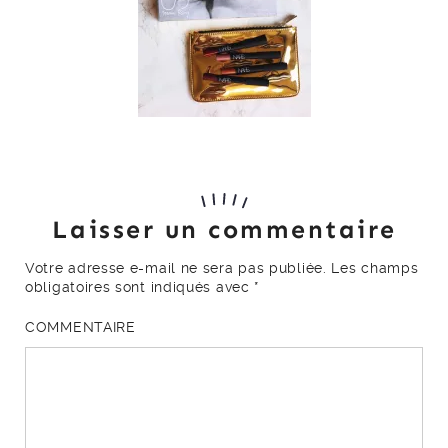
Laisser un commentaire
Votre adresse e-mail ne sera pas publiée.
Les champs
obligatoires sont indiqués avec
*
COMMENTAIRE