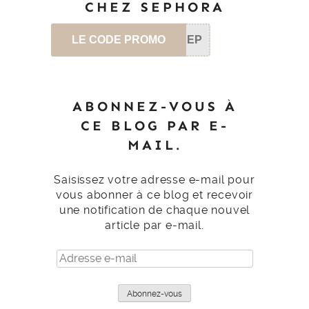
CHEZ SEPHORA
LE CODE PROMO
SEP
ABONNEZ-VOUS À
CE BLOG PAR E-
MAIL.
Saisissez votre adresse e-mail pour
vous abonner à ce blog et recevoir
une notification de chaque nouvel
article par e-mail.
Adresse
e-
mail
Abonnez-vous