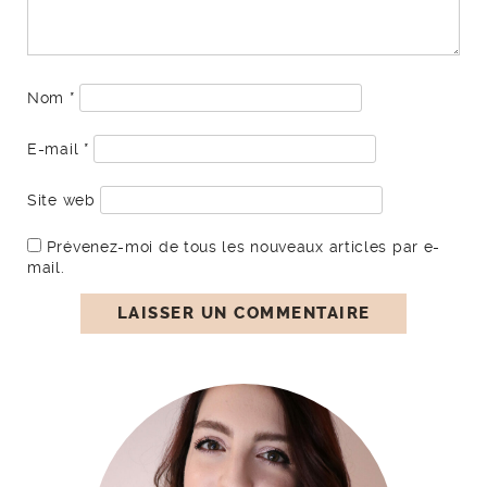
Nom
*
E-mail
*
Site web
Prévenez-moi de tous les nouveaux articles par e-
mail.