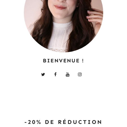
BIENVENUE !
-20% DE RÉDUCTION