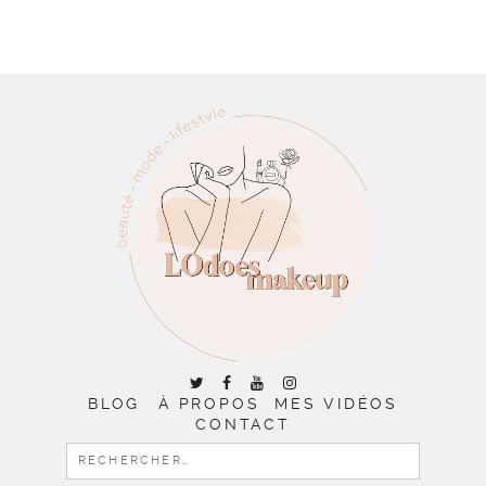
BLOG
À PROPOS
MES VIDÉOS
CONTACT
RECHERCHER :