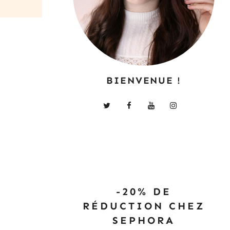
BIENVENUE !
-20% DE
RÉDUCTION CHEZ
SEPHORA