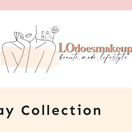
y Collection