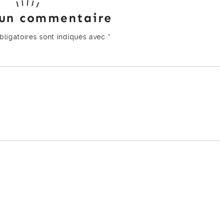
 un commentaire
ligatoires sont indiqués avec
*