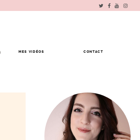
MES VIDÉOS
CONTACT