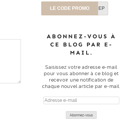
LE CODE PROMO
SEP
ABONNEZ-VOUS À
CE BLOG PAR E-
MAIL.
Saisissez votre adresse e-mail
pour vous abonner à ce blog et
recevoir une notification de
chaque nouvel article par e-mail.
Adresse
e-
mail
Abonnez-vous