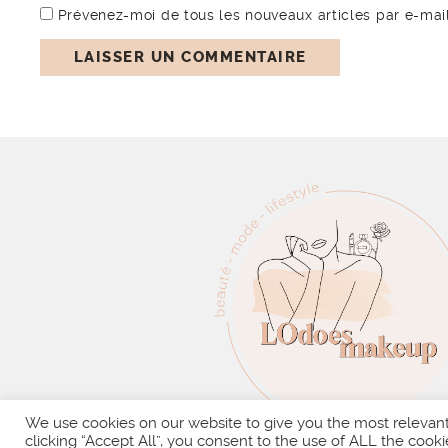
Prévenez-moi de tous les nouveaux articles par e-mail
We use cookies on our website to give you the most relevan
clicking “Accept All”, you consent to the use of ALL the cooki