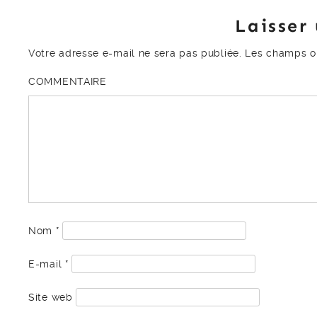
Laisser
Votre adresse e-mail ne sera pas publiée.
Les champs ob
COMMENTAIRE
Nom
*
E-mail
*
Site web